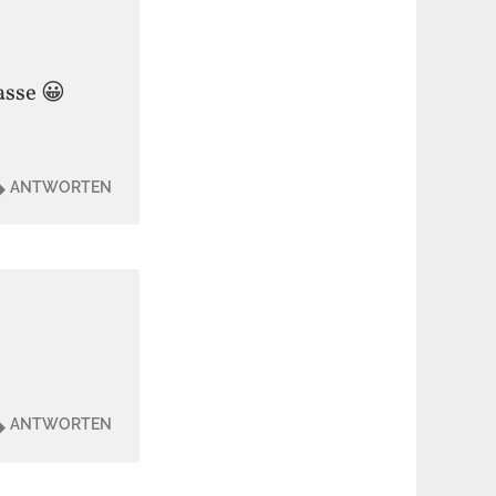
asse 😀
ANTWORTEN
ANTWORTEN