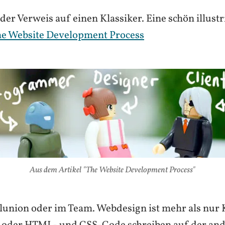
er Verweis auf einen Klassiker. Eine schön illustr
e Website Development Process
Aus dem Artikel "The Website Development Process"
lunion oder im Team. Webdesign ist mehr als nur K