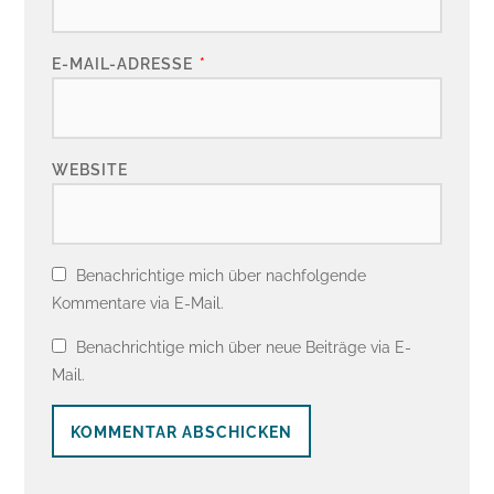
E-MAIL-ADRESSE
*
WEBSITE
Benachrichtige mich über nachfolgende
Kommentare via E-Mail.
Benachrichtige mich über neue Beiträge via E-
Mail.