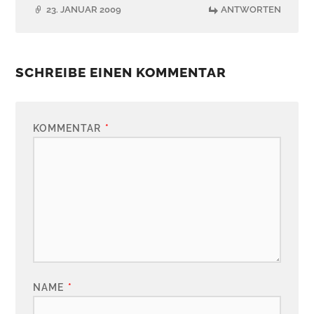
23. JANUAR 2009
ANTWORTEN
SCHREIBE EINEN KOMMENTAR
KOMMENTAR
*
NAME
*