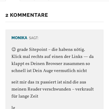
2 KOMMENTARE
MONIKA
SAGT:
😉 grade Sitepoint – die habens nötig.
Klick mal rechts auf einen der Links — da
klappt es Deinen Browser zusammen so
schnell ist Dein Auge vermutlich nicht
seit mir das 1x passiert ist sind die aus
meinen Reader verschwunden – verkrault
für lange Zeit
lg