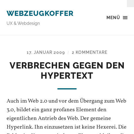
WEBZEUGKOFFER
MENÜ
UX & Webdesign
17. JANUAR 2009
2 KOMMENTARE
/
VERBRECHEN GEGEN DEN
HYPERTEXT
Auch im Web 2.0 und vor dem Übergang zum Web
3.0, bildet ein ganz profanes Element den
eigentlichen Antrieb des Web. Der gemeine
Hyperlink. Ihn einzusetzen ist keine Hexerei. Die