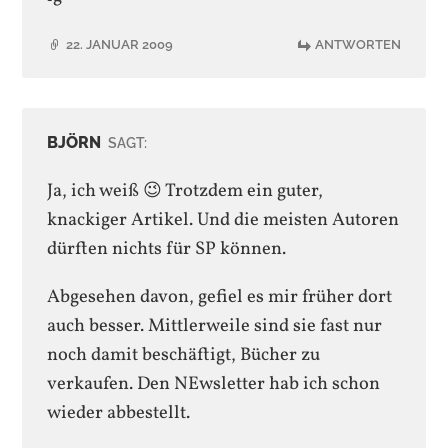
22. JANUAR 2009
ANTWORTEN
BJÖRN
SAGT:
Ja, ich weiß 😉 Trotzdem ein guter,
knackiger Artikel. Und die meisten Autoren
dürften nichts für SP können.
Abgesehen davon, gefiel es mir früher dort
auch besser. Mittlerweile sind sie fast nur
noch damit beschäftigt, Bücher zu
verkaufen. Den NEwsletter hab ich schon
wieder abbestellt.