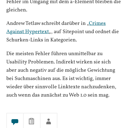
Fehler im Umgang mit dem a-Element bleiben die
gleichen.
Andrew Tetlaw schreibt darüber in „
Crimes
Against Hypertext
„, auf Sitepoint und ordnet die
Schurken-Links in Kategorien.
Die meisten Fehler führen unmittelbar zu
Usability Problemen. Indirekt wirken sie sich
aber auch negativ auf die mögliche Gewichtung
bei Suchmaschinen aus. Es ist wichtig, immer
wieder über sinnvolle Linktexte nachzudenken,
auch wenn das zunächst zu Web 1.0 sein mag.