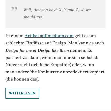
Well, Amazon have X, Y and Z, so we
should too!
In einem
Artikel auf medium.com
geht es um
schlechte Einflüsse auf Design. Man kann es auch
nennen. Es
Design for me & Design like them
passiert v.a. dann, wenn man nur sich selbst als
Nutzer sieht (ich habe Empathie) oder, wenn
man andere/die Konkurrenz unreflektiert kopiert
(die können das).
WEITERLESEN