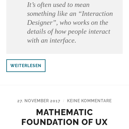
It’s often used to mean
something like an “Interaction
Designer”, who works on the
details of how people interact
with an interface.
WEITERLESEN
27. NOVEMBER 2017
KEINE KOMMENTARE
/
MATHEMATIC
FOUNDATION OF UX