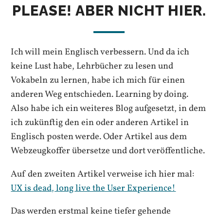
PLEASE! ABER NICHT HIER.
Ich will mein Englisch verbessern. Und da ich
keine Lust habe, Lehrbücher zu lesen und
Vokabeln zu lernen, habe ich mich für einen
anderen Weg entschieden. Learning by doing.
Also habe ich ein weiteres Blog aufgesetzt, in dem
ich zukünftig den ein oder anderen Artikel in
Englisch posten werde. Oder Artikel aus dem
Webzeugkoffer übersetze und dort veröffentliche.
Auf den zweiten Artikel verweise ich hier mal:
UX is dead, long live the User Experience!
Das werden erstmal keine tiefer gehende