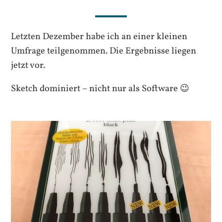
Letzten Dezember habe ich an einer kleinen
Umfrage teilgenommen. Die Ergebnisse liegen
jetzt vor.
Sketch dominiert – nicht nur als Software 😉