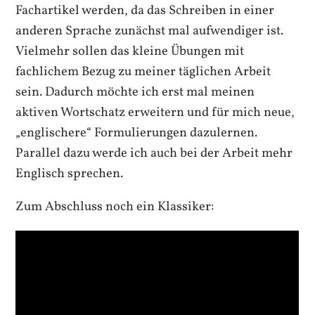
Fachartikel werden, da das Schreiben in einer
anderen Sprache zunächst mal aufwendiger ist.
Vielmehr sollen das kleine Übungen mit
fachlichem Bezug zu meiner täglichen Arbeit
sein. Dadurch möchte ich erst mal meinen
aktiven Wortschatz erweitern und für mich neue,
„englischere“ Formulierungen dazulernen.
Parallel dazu werde ich auch bei der Arbeit mehr
Englisch sprechen.
Zum Abschluss noch ein Klassiker: