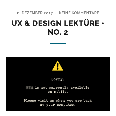
6. DEZEMBER 2017
KEINE KOMMENTARE
/
UX & DESIGN LEKTÜRE •
NO. 2