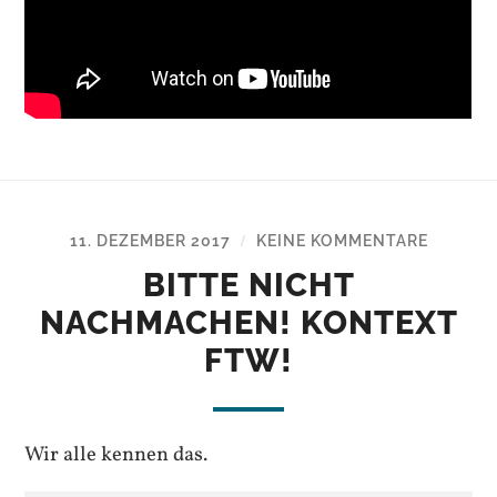
11. DEZEMBER 2017
KEINE KOMMENTARE
/
BITTE NICHT
NACHMACHEN! KONTEXT
FTW!
Wir alle kennen das.