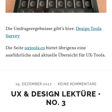
Die Umfrageergebnisse gibt’s hier:
Design Tools
Survey
Die Seite
uxtools.co
bietet übrigens eine
ausführliche und aktuelle Übersicht für UX-Tools.
19. DEZEMBER 2017
KEINE KOMMENTARE
/
UX & DESIGN LEKTÜRE •
NO. 3