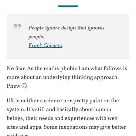
People ignore design that ignores
people.
Frank Chimero
No fear. As the maths phobic I am what follows is
more about an underlying thinking approach.
Phew 🙂
UX is neither a science nor pretty paint on the
system. It’s still and basically about human
beings, their needs and experiences with web
sites and apps. Some inequations may give better
guidance.