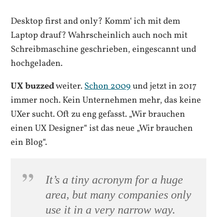
Desktop first and only? Komm‘ ich mit dem
Laptop drauf? Wahrscheinlich auch noch mit
Schreibmaschine geschrieben, eingescannt und
hochgeladen.
UX buzzed
weiter.
Schon 2009
und jetzt in 2017
immer noch. Kein Unternehmen mehr, das keine
UXer sucht. Oft zu eng gefasst. „Wir brauchen
einen UX Designer“ ist das neue „Wir brauchen
ein Blog“.
It’s a tiny acronym for a huge
area, but many companies only
use it in a very narrow way.