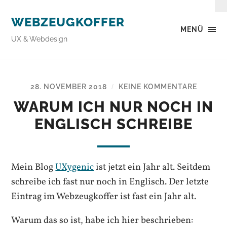
WEBZEUGKOFFER
MENÜ
UX & Webdesign
28. NOVEMBER 2018
KEINE KOMMENTARE
/
WARUM ICH NUR NOCH IN
ENGLISCH SCHREIBE
Mein Blog
UXygenic
ist jetzt ein Jahr alt. Seitdem
schreibe ich fast nur noch in Englisch. Der letzte
Eintrag im Webzeugkoffer ist fast ein Jahr alt.
Warum das so ist, habe ich hier beschrieben: