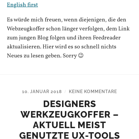
English first
Es würde mich freuen, wenn diejenigen, die den
Webzeugkoffer schon länger verfolgen, dem Link
zum jungen Blog folgen und ihren Feedreader
aktualisieren. Hier wird es so schnell nichts
Neues zu lesen geben. Sorry 😉
10. JANUAR 2018
KEINE KOMMENTARE
/
DESIGNERS
WERKZEUGKOFFER –
AKTUELL MEIST
GENUTZTE UX-TOOLS