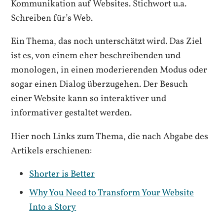
Kommunikation auf Websites. Stichwort u.a.
Schreiben für’s Web.
Ein Thema, das noch unterschätzt wird. Das Ziel
ist es, von einem eher beschreibenden und
monologen, in einen moderierenden Modus oder
sogar einen Dialog überzugehen. Der Besuch
einer Website kann so interaktiver und
informativer gestaltet werden.
Hier noch Links zum Thema, die nach Abgabe des
Artikels erschienen:
Shorter is Better
Why You Need to Transform Your Website
Into a Story