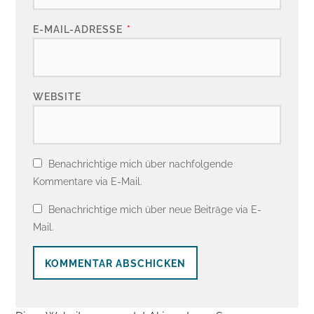
E-MAIL-ADRESSE
*
WEBSITE
Benachrichtige mich über nachfolgende
Kommentare via E-Mail.
Benachrichtige mich über neue Beiträge via E-
Mail.