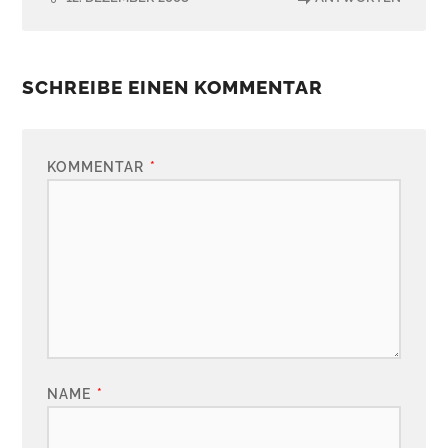
SCHREIBE EINEN KOMMENTAR
KOMMENTAR
*
NAME
*