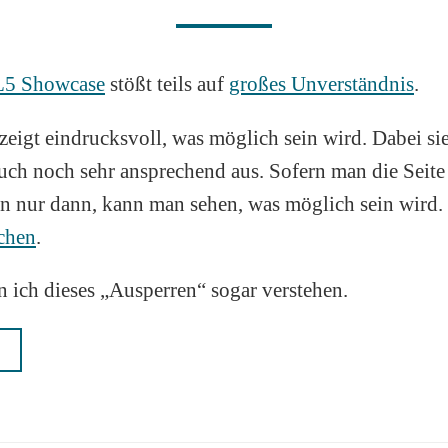
5 Showcase
stößt teils auf
großes Unverständnis
.
eigt eindrucksvoll, was möglich sein wird. Dabei si
ch noch sehr ansprechend aus. Sofern man die Seite 
 nur dann, kann man sehen, was möglich sein wird
schen
.
 ich dieses „Ausperren“ sogar verstehen.
N