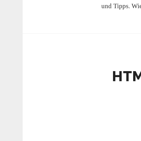
und Tipps. Wie
HTM