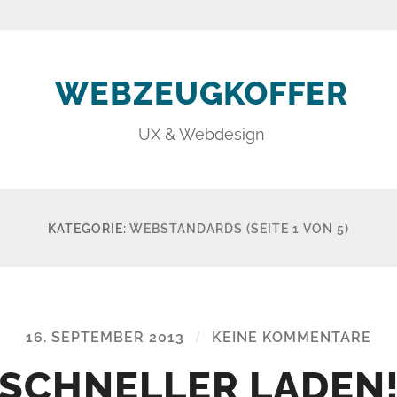
WEBZEUGKOFFER
UX & Webdesign
KATEGORIE:
WEBSTANDARDS
(SEITE 1 VON 5)
16. SEPTEMBER 2013
/
KEINE KOMMENTARE
SCHNELLER LADEN