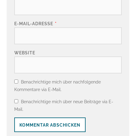
E-MAIL-ADRESSE
*
WEBSITE
Benachrichtige mich über nachfolgende
Kommentare via E-Mail.
Benachrichtige mich über neue Beiträge via E-
Mail.