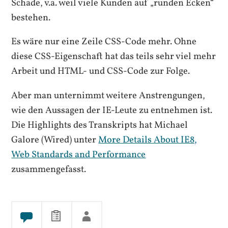
Schade, v.a. weil viele Kunden auf „runden Ecken“
bestehen.
Es wäre nur eine Zeile CSS-Code mehr. Ohne
diese CSS-Eigenschaft hat das teils sehr viel mehr
Arbeit und HTML- und CSS-Code zur Folge.
Aber man unternimmt weitere Anstrengungen,
wie den Aussagen der IE-Leute zu entnehmen ist.
Die Highlights des Transkripts hat Michael
Galore (Wired) unter
More Details About IE8,
Web Standards and Performance
zusammengefasst.