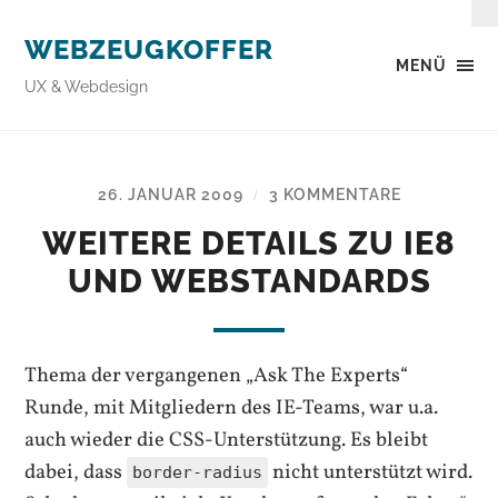
WEBZEUGKOFFER
MENÜ
UX & Webdesign
26. JANUAR 2009
3 KOMMENTARE
/
WEITERE DETAILS ZU IE8
UND WEBSTANDARDS
Thema der vergangenen „Ask The Experts“
Runde, mit Mitgliedern des IE-Teams, war u.a.
auch wieder die CSS-Unterstützung. Es bleibt
dabei, dass
nicht unterstützt wird.
border-radius