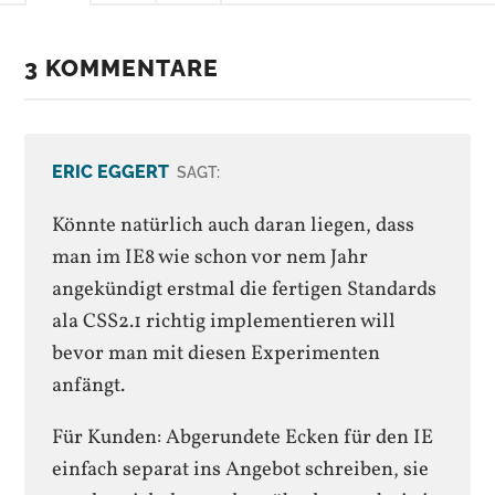
3 KOMMENTARE
ERIC EGGERT
SAGT:
Könnte natürlich auch daran liegen, dass
man im IE8 wie schon vor nem Jahr
angekündigt erstmal die fertigen Standards
ala CSS2.1 richtig implementieren will
bevor man mit diesen Experimenten
anfängt.
Für Kunden: Abgerundete Ecken für den IE
einfach separat ins Angebot schreiben, sie