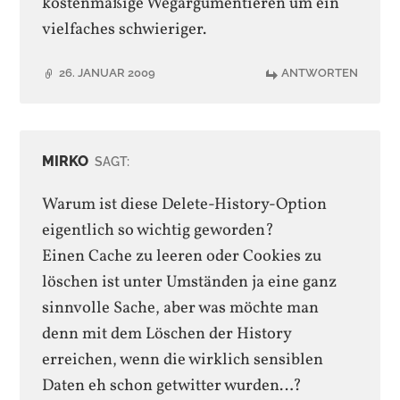
kostenmäßige Wegargumentieren um ein
vielfaches schwieriger.
26. JANUAR 2009
ANTWORTEN
MIRKO
SAGT:
Warum ist diese Delete-History-Option
eigentlich so wichtig geworden?
Einen Cache zu leeren oder Cookies zu
löschen ist unter Umständen ja eine ganz
sinnvolle Sache, aber was möchte man
denn mit dem Löschen der History
erreichen, wenn die wirklich sensiblen
Daten eh schon getwitter wurden…?