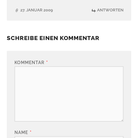
27. JANUAR 2009
ANTWORTEN
SCHREIBE EINEN KOMMENTAR
KOMMENTAR
*
NAME
*