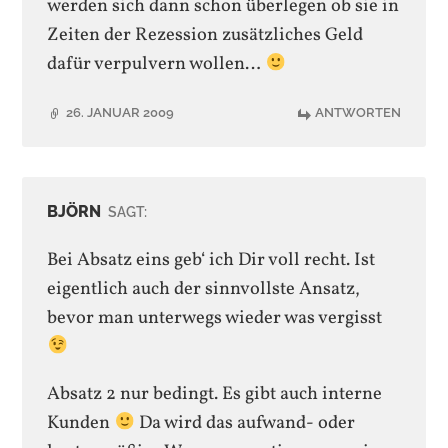
werden sich dann schon überlegen ob sie in
Zeiten der Rezession zusätzliches Geld
dafür verpulvern wollen…
26. JANUAR 2009
ANTWORTEN
BJÖRN
SAGT:
Bei Absatz eins geb‘ ich Dir voll recht. Ist
eigentlich auch der sinnvollste Ansatz,
bevor man unterwegs wieder was vergisst
Absatz 2 nur bedingt. Es gibt auch interne
Kunden
Da wird das aufwand- oder