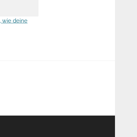
, wie deine