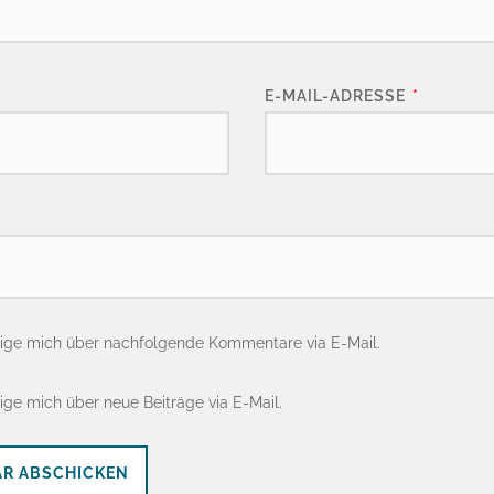
E-MAIL-ADRESSE
*
ige mich über nachfolgende Kommentare via E-Mail.
ige mich über neue Beiträge via E-Mail.