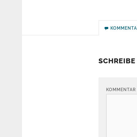
KOMMENTA
SCHREIBE
KOMMENTAR