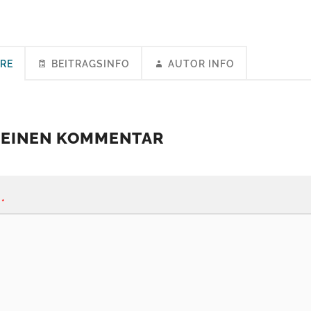
RE
BEITRAGSINFO
AUTOR INFO
 EINEN KOMMENTAR
*