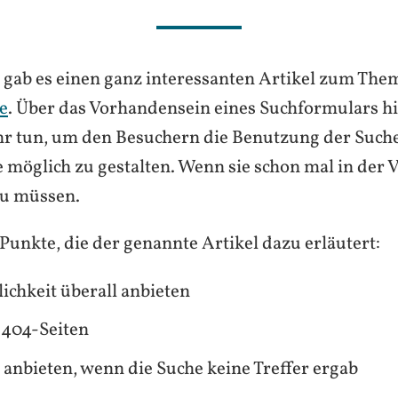
gab es einen ganz interessanten Artikel zum The
e
. Über das Vorhandensein eines Suchformulars h
r tun, um den Besuchern die Benutzung der Suche
möglich zu gestalten. Wenn sie schon mal in der 
zu müssen.
Punkte, die der genannte Artikel dazu erläutert:
chkeit überall anbieten
 404-Seiten
anbieten, wenn die Suche keine Treffer ergab