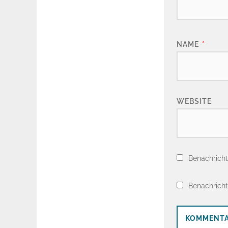
NAME
*
WEBSITE
Benachricht
Benachricht