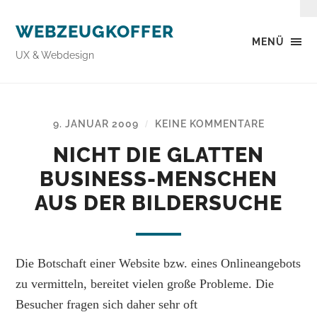
WEBZEUGKOFFER
MENÜ
UX & Webdesign
9. JANUAR 2009
KEINE KOMMENTARE
/
NICHT DIE GLATTEN
BUSINESS-MENSCHEN
AUS DER BILDERSUCHE
Die Botschaft einer Website bzw. eines Onlineangebots
zu vermitteln, bereitet vielen große Probleme. Die
Besucher fragen sich daher sehr oft