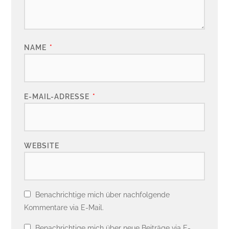
NAME
*
E-MAIL-ADRESSE
*
WEBSITE
Benachrichtige mich über nachfolgende
Kommentare via E-Mail.
Benachrichtige mich über neue Beiträge via E-