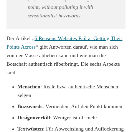
point, without polluting it with
sensationalist buzzwords.
Der Artikel „
6 Reasons Websites Fail at Getting Their
Points Across
“ gibt Antworten darauf, wie man sich
von der Masse abheben kann und wie man die
Botschaft authentisch rüberbringt. Die sechs Aspekte
sind.
Menschen
: Reale bzw. authentische Menschen
zeigen
Buzzwords
: Vermeiden. Auf den Punkt kommen
Designoverkill
: Weniger ist oft mehr
Textwüsten
: Für Abwechslung und Auflockerung