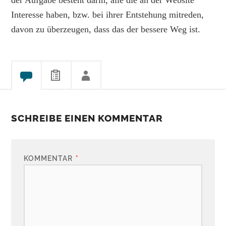
Interesse haben, bzw. bei ihrer Entstehung mitreden,
davon zu überzeugen, dass das der bessere Weg ist.
SCHREIBE EINEN KOMMENTAR
KOMMENTAR
*