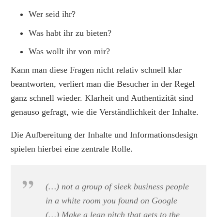
Wer seid ihr?
Was habt ihr zu bieten?
Was wollt ihr von mir?
Kann man diese Fragen nicht relativ schnell klar
beantworten, verliert man die Besucher in der Regel
ganz schnell wieder. Klarheit und Authentizität sind
genauso gefragt, wie die Verständlichkeit der Inhalte.
Die Aufbereitung der Inhalte und Informationsdesign
spielen hierbei eine zentrale Rolle.
(…) not a group of sleek business people
in a white room you found on Google
(…) Make a lean pitch that gets to the