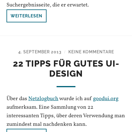
Suchergebnisseite, die er erwartet.
WEITERLESEN
4. SEPTEMBER 2013
KEINE KOMMENTARE
/
22 TIPPS FÜR GUTES UI-
DESIGN
Über das
Netzlogbuch
wurde ich auf
goodui.org
aufmerksam. Eine Sammlung von 22
interessanten Tipps, über deren Verwendung man
zumindest mal nachdenken kann.