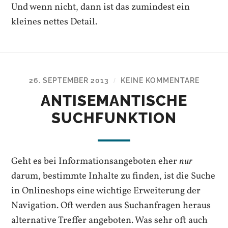
Und wenn nicht, dann ist das zumindest ein
kleines nettes Detail.
26. SEPTEMBER 2013
KEINE KOMMENTARE
/
ANTISEMANTISCHE
SUCHFUNKTION
Geht es bei Informationsangeboten eher
nur
darum, bestimmte Inhalte zu finden, ist die Suche
in Onlineshops eine wichtige Erweiterung der
Navigation. Oft werden aus Suchanfragen heraus
alternative Treffer angeboten. Was sehr oft auch