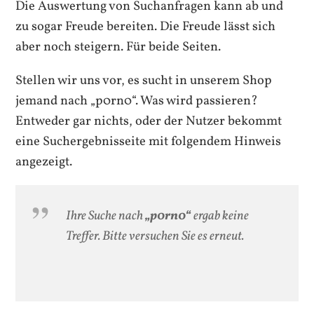
Die Auswertung von Suchanfragen kann ab und
zu sogar Freude bereiten. Die Freude lässt sich
aber noch steigern. Für beide Seiten.
Stellen wir uns vor, es sucht in unserem Shop
jemand nach „p0rn0“. Was wird passieren?
Entweder gar nichts, oder der Nutzer bekommt
eine Suchergebnisseite mit folgendem Hinweis
angezeigt.
Ihre Suche nach
„p0rn0“
ergab keine
Treffer. Bitte versuchen Sie es erneut.