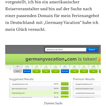
vorgestellt, ich bin ein amerikanischer
Reiseveranstalter und bin auf der Suche nach
einer passenden Domain für mein Ferienangebot
in Deutschland: mit „Germany Vacation“ habe ich
mein Glück versucht.
Dumme Suche