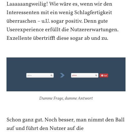
Laaaaaangweilig! Wie wäre es, wenn wir den
Interessenten mit ein wenig Schlagfertigkeit
überraschen – u.U. sogar positiv. Denn gute
Userexperience erfüllt die Nutzererwartungen.
Exzellente übertrifft diese sogar ab und zu.
Dumme Frage, dumme Antwort
Schon ganz gut. Noch besser, man nimmt den Ball
auf und führt den Nutzer auf die