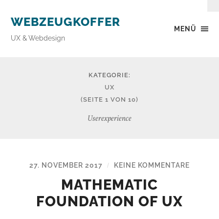
WEBZEUGKOFFER
MENÜ
UX & Webdesign
KATEGORIE:
UX
(SEITE 1 VON 10)
Userexperience
27. NOVEMBER 2017
KEINE KOMMENTARE
/
MATHEMATIC
FOUNDATION OF UX