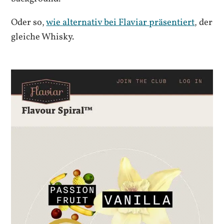
Oder so,
wie alternativ bei Flaviar präsentiert
, der
gleiche Whisky.