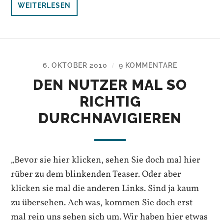
WEITERLESEN
6. OKTOBER 2010
9 KOMMENTARE
/
DEN NUTZER MAL SO
RICHTIG
DURCHNAVIGIEREN
„Bevor sie hier klicken, sehen Sie doch mal hier
rüber zu dem blinkenden Teaser. Oder aber
klicken sie mal die anderen Links. Sind ja kaum
zu übersehen. Ach was, kommen Sie doch erst
mal rein uns sehen sich um. Wir haben hier etwas