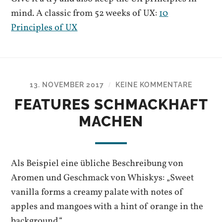
mind. A classic from 52 weeks of UX:
10
Principles of UX
13. NOVEMBER 2017
KEINE KOMMENTARE
/
FEATURES SCHMACKHAFT
MACHEN
Als Beispiel eine übliche Beschreibung von
Aromen und Geschmack von Whiskys: „Sweet
vanilla forms a creamy palate with notes of
apples and mangoes with a hint of orange in the
background.“