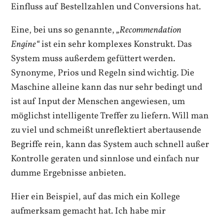
Einfluss auf Bestellzahlen und Conversions hat.
Eine, bei uns so genannte,
„Recommendation
Engine“
ist ein sehr komplexes Konstrukt. Das
System muss außerdem gefüttert werden.
Synonyme, Prios und Regeln sind wichtig. Die
Maschine alleine kann das nur sehr bedingt und
ist auf Input der Menschen angewiesen, um
möglichst intelligente Treffer zu liefern. Will man
zu viel und schmeißt unreflektiert abertausende
Begriffe rein, kann das System auch schnell außer
Kontrolle geraten und sinnlose und einfach nur
dumme Ergebnisse anbieten.
Hier ein Beispiel, auf das mich ein Kollege
aufmerksam gemacht hat. Ich habe mir