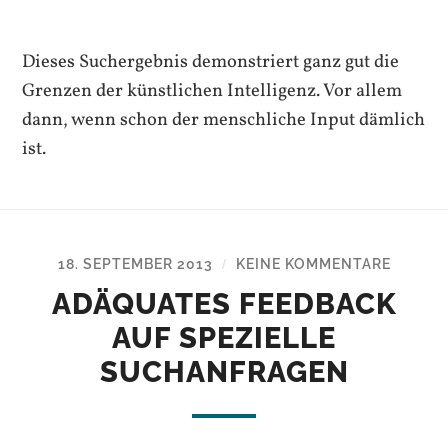
Dieses Suchergebnis demonstriert ganz gut die
Grenzen der künstlichen Intelligenz. Vor allem
dann, wenn schon der menschliche Input dämlich
ist.
18. SEPTEMBER 2013
KEINE KOMMENTARE
/
ADÄQUATES FEEDBACK
AUF SPEZIELLE
SUCHANFRAGEN