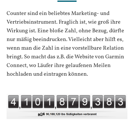
Counter sind ein beliebtes Marketing- und
Vertriebsinstrument. Fraglich ist, wie groß ihre
Wirkung ist. Eine bloße Zahl, ohne Bezug, dürfte
nur mäßig beeindrucken. Vielleicht aber hilft es,
wenn man die Zahl in eine vorstellbare Relation
bringt. So macht das z.B. die Website von Garmin
Connect, wo Läufer ihre gelaufenen Meilen
hochladen und eintragen können.