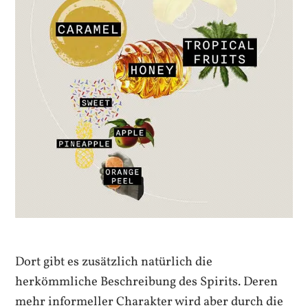
Dort gibt es zusätzlich natürlich die
herkömmliche Beschreibung des Spirits. Deren
mehr informeller Charakter wird aber durch die