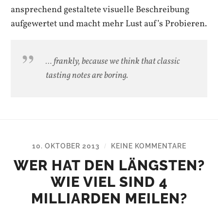
ansprechend gestaltete visuelle Beschreibung
aufgewertet und macht mehr Lust auf’s Probieren.
… frankly, because we think that classic
tasting notes are boring.
10. OKTOBER 2013
KEINE KOMMENTARE
/
WER HAT DEN LÄNGSTEN?
WIE VIEL SIND 4
MILLIARDEN MEILEN?