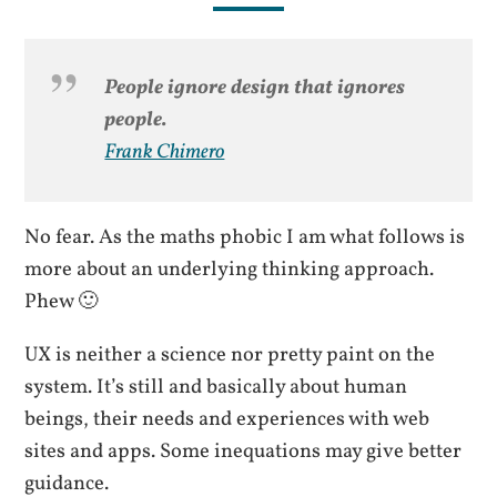
People ignore design that ignores
people.
Frank Chimero
No fear. As the maths phobic I am what follows is
more about an underlying thinking approach.
Phew 🙂
UX is neither a science nor pretty paint on the
system. It’s still and basically about human
beings, their needs and experiences with web
sites and apps. Some inequations may give better
guidance.