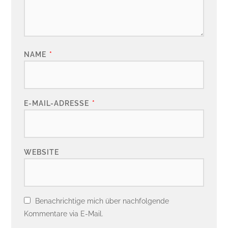
NAME
*
E-MAIL-ADRESSE
*
WEBSITE
Benachrichtige mich über nachfolgende
Kommentare via E-Mail.