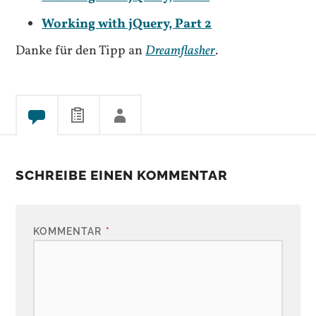
Working with jQuery, Part 2
Danke für den Tipp an
Dreamflasher
.
SCHREIBE EINEN KOMMENTAR
KOMMENTAR
*