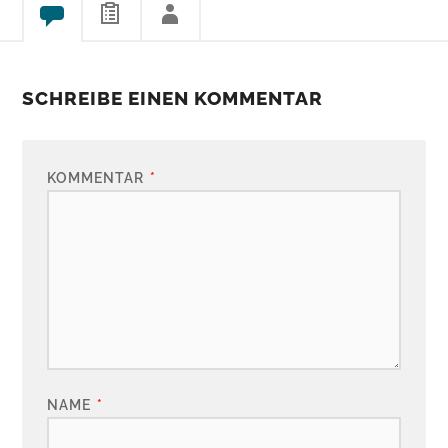
SCHREIBE EINEN KOMMENTAR
KOMMENTAR
*
NAME
*