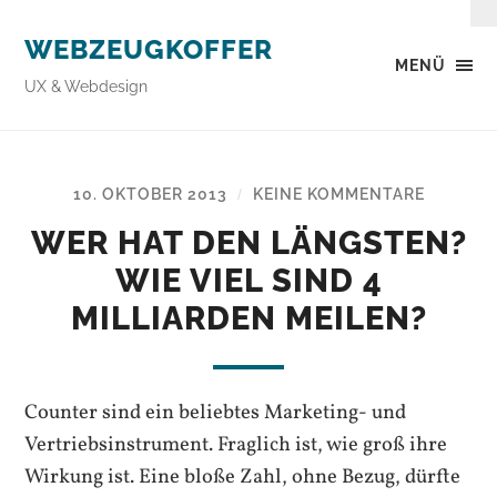
WEBZEUGKOFFER
MENÜ
UX & Webdesign
10. OKTOBER 2013
KEINE KOMMENTARE
/
WER HAT DEN LÄNGSTEN?
WIE VIEL SIND 4
MILLIARDEN MEILEN?
Counter sind ein beliebtes Marketing- und
Vertriebsinstrument. Fraglich ist, wie groß ihre
Wirkung ist. Eine bloße Zahl, ohne Bezug, dürfte