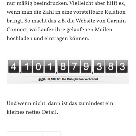
nur mäßig beeindrucken. Vielleicht aber hilft es,
wenn man die Zahl in eine vorstellbare Relation
bringt. So macht das z.B. die Website von Garmin
Connect, wo Läufer ihre gelaufenen Meilen
hochladen und eintragen können.
Und wenn nicht, dann ist das zumindest ein
kleines nettes Detail.