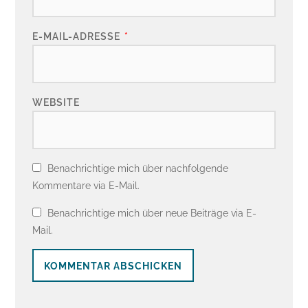
E-MAIL-ADRESSE
*
WEBSITE
Benachrichtige mich über nachfolgende
Kommentare via E-Mail.
Benachrichtige mich über neue Beiträge via E-
Mail.