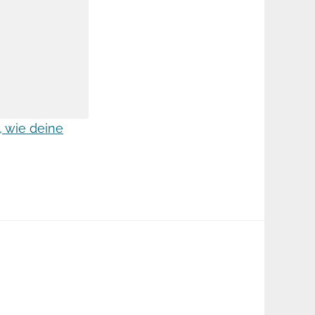
, wie deine