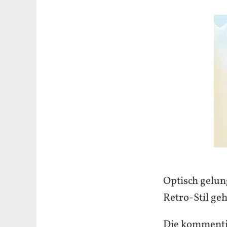
Optisch gelun
Retro-Stil geh
Die kommenti