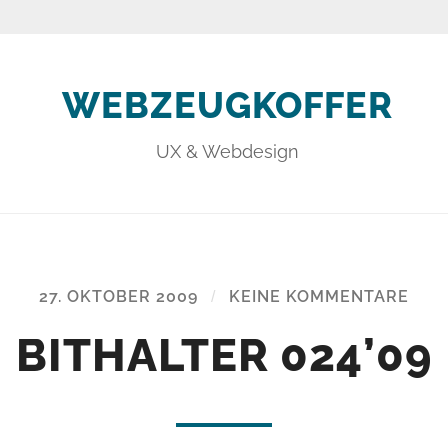
WEBZEUGKOFFER
UX & Webdesign
27. OKTOBER 2009
/
KEINE KOMMENTARE
BITHALTER 024’09