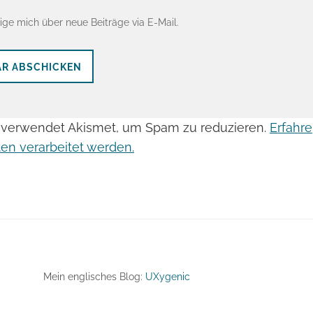
ige mich über neue Beiträge via E-Mail.
 verwendet Akismet, um Spam zu reduzieren.
Erfahre
n verarbeitet werden.
Mein englisches Blog:
UXygenic