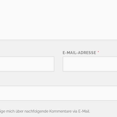
E-MAIL-ADRESSE
*
ige mich über nachfolgende Kommentare via E-Mail.