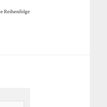
ie Reihenfolge