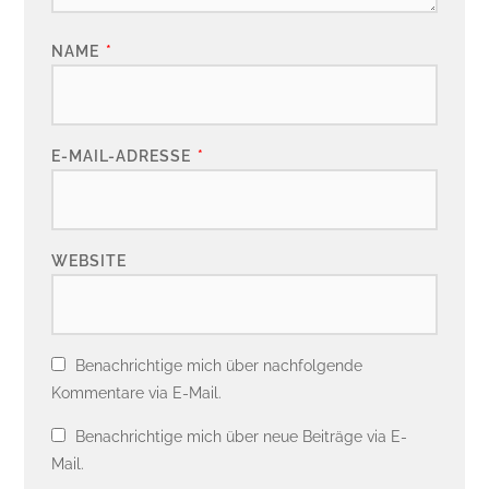
NAME
*
E-MAIL-ADRESSE
*
WEBSITE
Benachrichtige mich über nachfolgende
Kommentare via E-Mail.
Benachrichtige mich über neue Beiträge via E-
Mail.