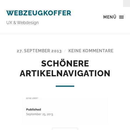
WEBZEUGKOFFER
MENÜ
UX & Webdesign
27. SEPTEMBER 2013
KEINE KOMMENTARE
/
SCHÖNERE
ARTIKELNAVIGATION