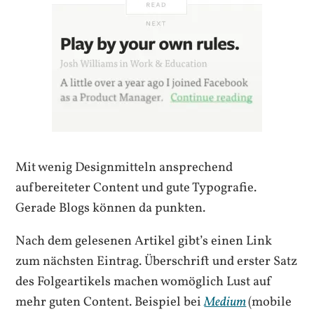
Mit wenig Designmitteln ansprechend
aufbereiteter Content und gute Typografie.
Gerade Blogs können da punkten.
Nach dem gelesenen Artikel gibt’s einen Link
zum nächsten Eintrag. Überschrift und erster Satz
des Folgeartikels machen womöglich Lust auf
mehr guten Content. Beispiel bei
Medium
(mobile