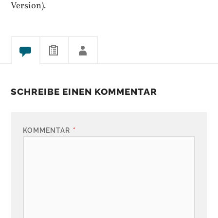
Version).
SCHREIBE EINEN KOMMENTAR
KOMMENTAR
*