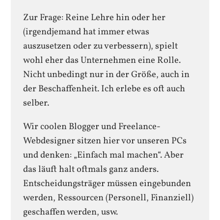
Zur Frage: Reine Lehre hin oder her
(irgendjemand hat immer etwas
auszusetzen oder zu verbessern), spielt
wohl eher das Unternehmen eine Rolle.
Nicht unbedingt nur in der Größe, auch in
der Beschaffenheit. Ich erlebe es oft auch
selber.
Wir coolen Blogger und Freelance-
Webdesigner sitzen hier vor unseren PCs
und denken: „Einfach mal machen“. Aber
das läuft halt oftmals ganz anders.
Entscheidungsträger müssen eingebunden
werden, Ressourcen (Personell, Finanziell)
geschaffen werden, usw.