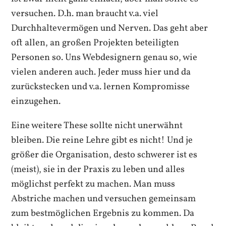
versuchen. D.h. man braucht v.a. viel
Durchhaltevermögen und Nerven. Das geht aber
oft allen, an großen Projekten beteiligten
Personen so. Uns Webdesignern genau so, wie
vielen anderen auch. Jeder muss hier und da
zurückstecken und v.a. lernen Kompromisse
einzugehen.
Eine weitere These sollte nicht unerwähnt
bleiben. Die reine Lehre gibt es nicht! Und je
größer die Organisation, desto schwerer ist es
(meist), sie in der Praxis zu leben und alles
möglichst perfekt zu machen. Man muss
Abstriche machen und versuchen gemeinsam
zum bestmöglichen Ergebnis zu kommen. Da