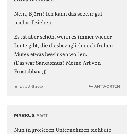
Nein, Björn! Ich kann das seeehr gut
nachvollziehen.
Es ist aber schön, wenn es immer wieder
Leute gibt, die diesbezüglich noch frohen
Mutes etwas bewirken wollen.
(Das war Sarkasmus! Meine Art von
Frustabbau ;))
13. JUNI 2009
ANTWORTEN
MARKUS
SAGT:
Nun in größeren Unternehmen sieht die