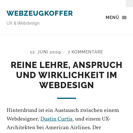
WEBZEUGKOFFER
MENÜ
UX & Webdesign
12. JUNI 2009
7 KOMMENTARE
/
REINE LEHRE, ANSPRUCH
UND WIRKLICHKEIT IM
WEBDESIGN
Hinterdrund ist ein Austausch zwischen einem
Webdesigner,
Dustin Curtis
, und einem UX-
Architekten bei American Airlines. Der