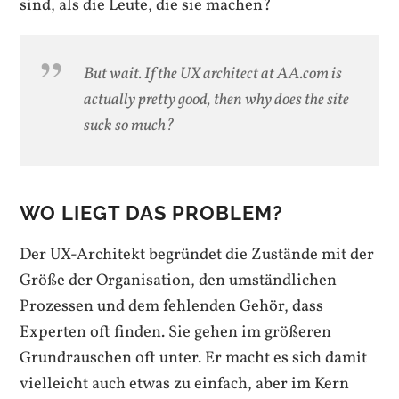
sind, als die Leute, die sie machen?
But wait. If the UX architect at AA.com is
actually pretty good, then why does the site
suck so much?
WO LIEGT DAS PROBLEM?
Der UX-Architekt begründet die Zustände mit der
Größe der Organisation, den umständlichen
Prozessen und dem fehlenden Gehör, dass
Experten oft finden. Sie gehen im größeren
Grundrauschen oft unter. Er macht es sich damit
vielleicht auch etwas zu einfach, aber im Kern