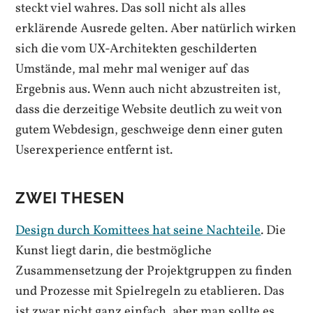
steckt viel wahres. Das soll nicht als alles
erklärende Ausrede gelten. Aber natürlich wirken
sich die vom UX-Architekten geschilderten
Umstände, mal mehr mal weniger auf das
Ergebnis aus. Wenn auch nicht abzustreiten ist,
dass die derzeitige Website deutlich zu weit von
gutem Webdesign, geschweige denn einer guten
Userexperience entfernt ist.
ZWEI THESEN
Design durch Komittees hat seine Nachteile
. Die
Kunst liegt darin, die bestmögliche
Zusammensetzung der Projektgruppen zu finden
und Prozesse mit Spielregeln zu etablieren. Das
ist zwar nicht ganz einfach, aber man sollte es