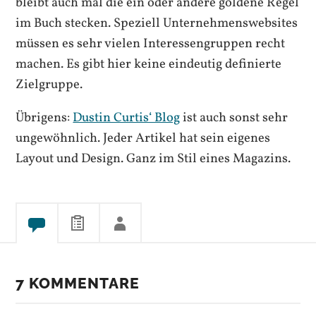
bleibt auch mal die ein oder andere goldene Regel
im Buch stecken. Speziell Unternehmenswebsites
müssen es sehr vielen Interessengruppen recht
machen. Es gibt hier keine eindeutig definierte
Zielgruppe.
Übrigens:
Dustin Curtis‘ Blog
ist auch sonst sehr
ungewöhnlich. Jeder Artikel hat sein eigenes
Layout und Design. Ganz im Stil eines Magazins.
7 KOMMENTARE