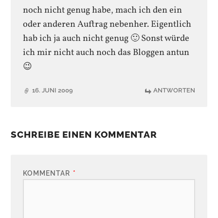
noch nicht genug habe, mach ich den ein
oder anderen Auftrag nebenher. Eigentlich
hab ich ja auch nicht genug 🙂 Sonst würde
ich mir nicht auch noch das Bloggen antun
😉
16. JUNI 2009
ANTWORTEN
SCHREIBE EINEN KOMMENTAR
KOMMENTAR
*