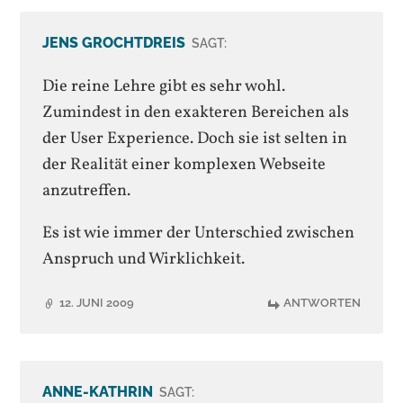
JENS GROCHTDREIS
SAGT:
Die reine Lehre gibt es sehr wohl.
Zumindest in den exakteren Bereichen als
der User Experience. Doch sie ist selten in
der Realität einer komplexen Webseite
anzutreffen.
Es ist wie immer der Unterschied zwischen
Anspruch und Wirklichkeit.
12. JUNI 2009
ANTWORTEN
ANNE-KATHRIN
SAGT: