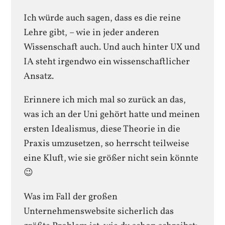
Ich würde auch sagen, dass es die reine
Lehre gibt, – wie in jeder anderen
Wissenschaft auch. Und auch hinter UX und
IA steht irgendwo ein wissenschaftlicher
Ansatz.
Erinnere ich mich mal so zurück an das,
was ich an der Uni gehört hatte und meinen
ersten Idealismus, diese Theorie in die
Praxis umzusetzen, so herrscht teilweise
eine Kluft, wie sie größer nicht sein könnte
😉
Was im Fall der großen
Unternehmenswebsite sicherlich das