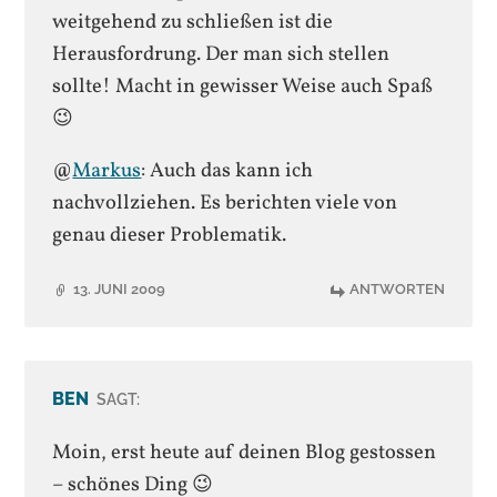
weitgehend zu schließen ist die
Herausfordrung. Der man sich stellen
sollte! Macht in gewisser Weise auch Spaß
😉
@
Markus
: Auch das kann ich
nachvollziehen. Es berichten viele von
genau dieser Problematik.
13. JUNI 2009
ANTWORTEN
BEN
SAGT:
Moin, erst heute auf deinen Blog gestossen
– schönes Ding 😉