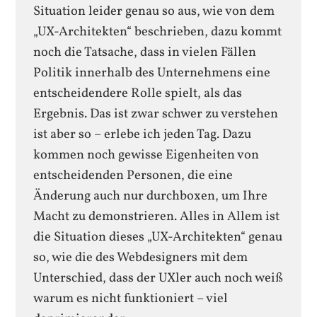
Situation leider genau so aus, wie von dem
„UX-Architekten“ beschrieben, dazu kommt
noch die Tatsache, dass in vielen Fällen
Politik innerhalb des Unternehmens eine
entscheidendere Rolle spielt, als das
Ergebnis. Das ist zwar schwer zu verstehen
ist aber so – erlebe ich jeden Tag. Dazu
kommen noch gewisse Eigenheiten von
entscheidenden Personen, die eine
Änderung auch nur durchboxen, um Ihre
Macht zu demonstrieren. Alles in Allem ist
die Situation dieses „UX-Architekten“ genau
so, wie die des Webdesigners mit dem
Unterschied, dass der UXler auch noch weiß
warum es nicht funktioniert – viel