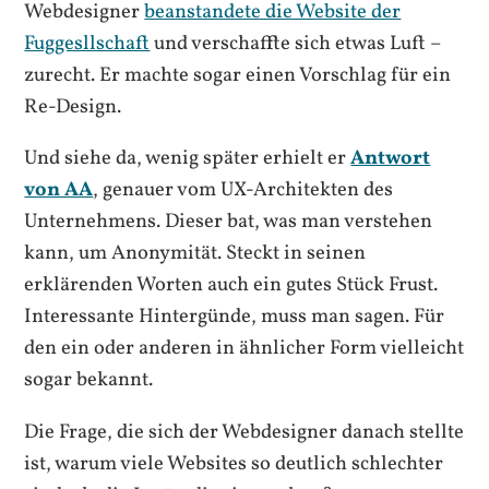
Webdesigner
beanstandete die Website der
Fuggesllschaft
und verschaffte sich etwas Luft –
zurecht. Er machte sogar einen Vorschlag für ein
Re-Design.
Und siehe da, wenig später erhielt er
Antwort
von AA
, genauer vom UX-Architekten des
Unternehmens. Dieser bat, was man verstehen
kann, um Anonymität. Steckt in seinen
erklärenden Worten auch ein gutes Stück Frust.
Interessante Hintergünde, muss man sagen. Für
den ein oder anderen in ähnlicher Form vielleicht
sogar bekannt.
Die Frage, die sich der Webdesigner danach stellte
ist, warum viele Websites so deutlich schlechter