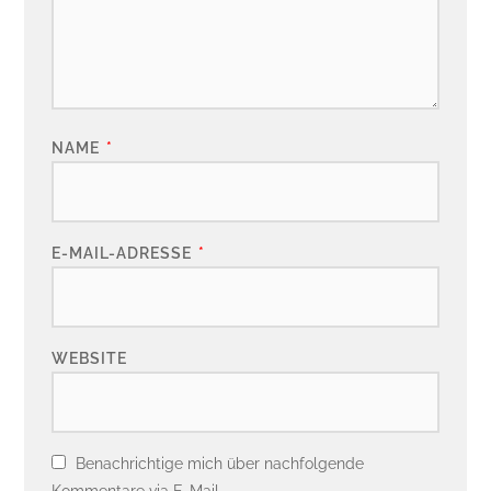
NAME
*
E-MAIL-ADRESSE
*
WEBSITE
Benachrichtige mich über nachfolgende
Kommentare via E-Mail.