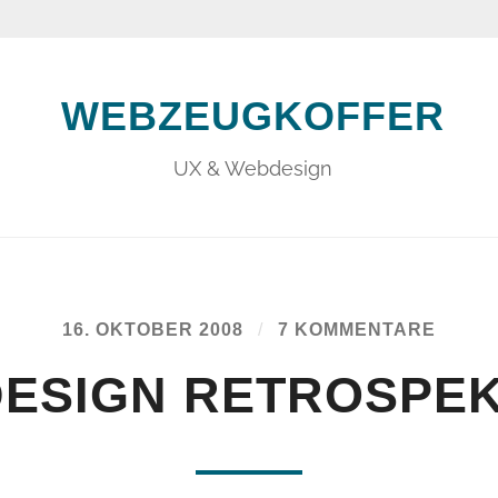
WEBZEUGKOFFER
UX & Webdesign
16. OKTOBER 2008
/
7 KOMMENTARE
DESIGN RETROSPEK