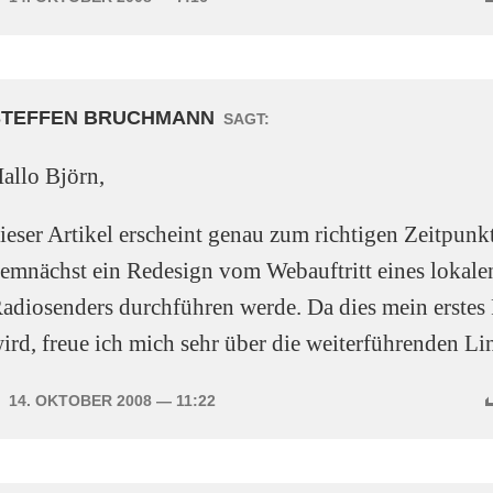
STEFFEN BRUCHMANN
SAGT:
allo Björn,
ieser Artikel erscheint genau zum richtigen Zeitpunkt
emnächst ein Redesign vom Webauftritt eines lokalen
adiosenders durchführen werde. Da dies mein erstes
ird, freue ich mich sehr über die weiterführenden Li
14. OKTOBER 2008
— 11:22