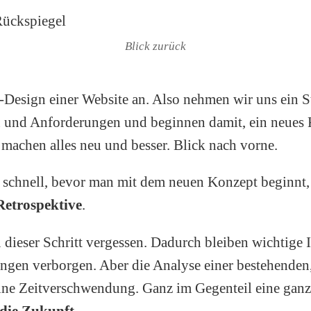
Blick zurück
e-Design einer Website an. Also nehmen wir uns ein S
 und Anforderungen und beginnen damit, ein neues 
 machen alles neu und besser. Blick nach vorne.
 schnell, bevor man mit dem neuen Konzept beginnt, 
Retrospektive
.
 dieser Schritt vergessen. Dadurch bleiben wichtige
ngen verborgen. Aber die Analyse einer bestehenden
eine Zeitverschwendung. Ganz im Gegenteil eine ganz
 die Zukunft
.