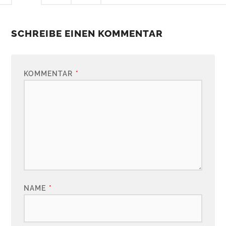
SCHREIBE EINEN KOMMENTAR
KOMMENTAR
*
NAME
*