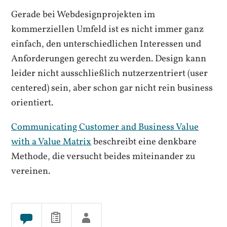
Gerade bei Webdesignprojekten im
kommerziellen Umfeld ist es nicht immer ganz
einfach, den unterschiedlichen Interessen und
Anforderungen gerecht zu werden. Design kann
leider nicht ausschließlich nutzerzentriert (user
centered) sein, aber schon gar nicht rein business
orientiert.
Communicating Customer and Business Value
with a Value Matrix
beschreibt eine denkbare
Methode, die versucht beides miteinander zu
vereinen.