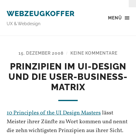
WEBZEUGKOFFER
MENÜ
UX & Webdesign
15. DEZEMBER 2008
KEINE KOMMENTARE
/
PRINZIPIEN IM UI-DESIGN
UND DIE USER-BUSINESS-
MATRIX
10 Principles of the UI Design Masters
lässt
Meister ihrer Zünfte zu Wort kommen und nennt
die zehn wichtigsten Prinzipien aus ihrer Sicht.