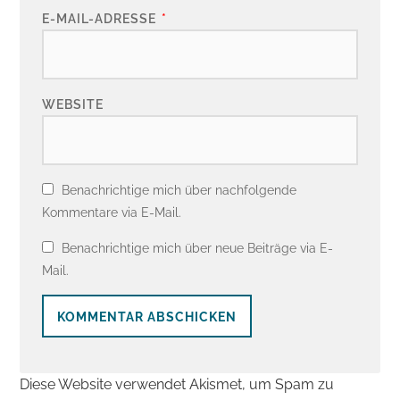
E-MAIL-ADRESSE
*
WEBSITE
Benachrichtige mich über nachfolgende
Kommentare via E-Mail.
Benachrichtige mich über neue Beiträge via E-
Mail.
Diese Website verwendet Akismet, um Spam zu