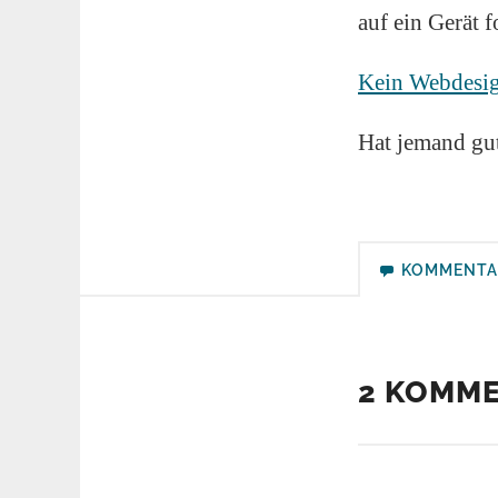
auf ein Gerät f
Kein Webdesig
Hat jemand gu
KOMMENTA
2 KOMM