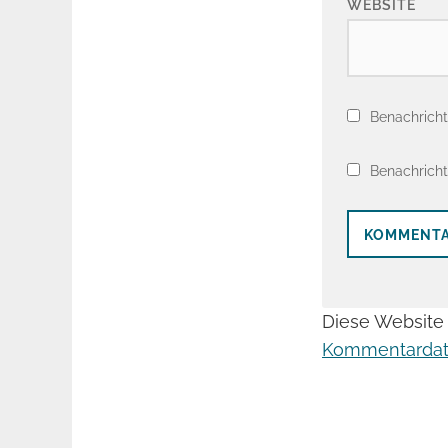
WEBSITE
Benachricht
Benachricht
Diese Website
Kommentardate