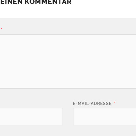
 EINEN KOMMENTAR
*
E-MAIL-ADRESSE
*