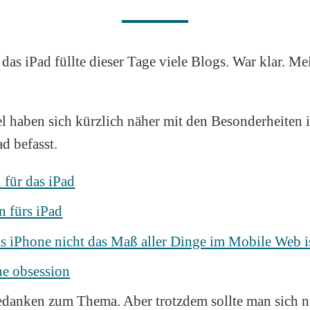
das iPad füllte dieser Tage viele Blogs. War klar. Me
el haben sich kürzlich näher mit den Besonderheiten
d befasst.
 für das iPad
 fürs iPad
 iPhone nicht das Maß aller Dinge im Mobile Web i
e obsession
edanken zum Thema. Aber trotzdem sollte man sich ni