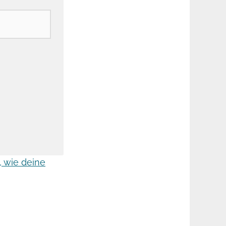
, wie deine