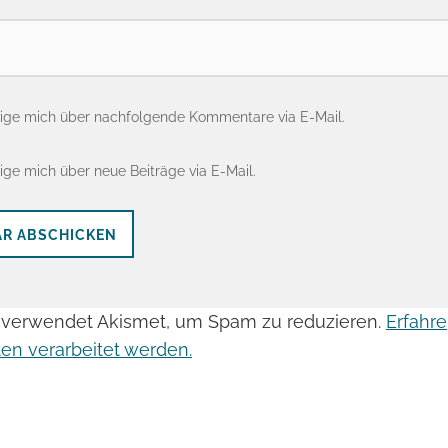
ige mich über nachfolgende Kommentare via E-Mail.
ige mich über neue Beiträge via E-Mail.
 verwendet Akismet, um Spam zu reduzieren.
Erfahre
n verarbeitet werden.