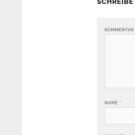
SCHREIBE
KOMMENTAR
NAME
*