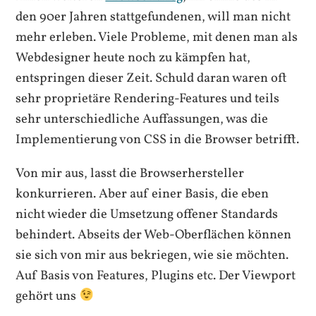
den 90er Jahren stattgefundenen, will man nicht
mehr erleben. Viele Probleme, mit denen man als
Webdesigner heute noch zu kämpfen hat,
entspringen dieser Zeit. Schuld daran waren oft
sehr proprietäre Rendering-Features und teils
sehr unterschiedliche Auffassungen, was die
Implementierung von CSS in die Browser betrifft.
Von mir aus, lasst die Browserhersteller
konkurrieren. Aber auf einer Basis, die eben
nicht wieder die Umsetzung offener Standards
behindert. Abseits der Web-Oberflächen können
sie sich von mir aus bekriegen, wie sie möchten.
Auf Basis von Features, Plugins etc. Der Viewport
gehört uns