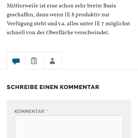
Mittlerweile ist eine schon sehr breite Basis
geschaffen, dann wenn IE 8 produktiv zur
Verfügung steht und v.a. alles unter IE 7 möglichst
schnell von der Oberfläche verschwindet.
SCHREIBE EINEN KOMMENTAR
KOMMENTAR
*