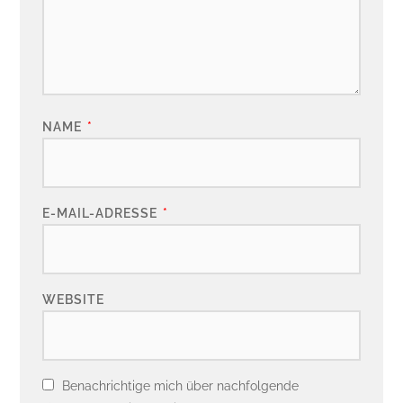
NAME
*
E-MAIL-ADRESSE
*
WEBSITE
Benachrichtige mich über nachfolgende