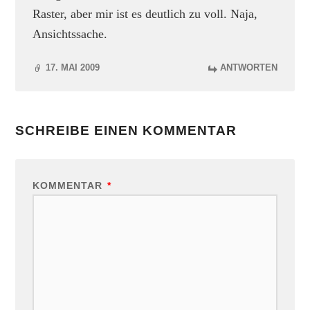
Raster, aber mir ist es deutlich zu voll. Naja,
Ansichtssache.
17. MAI 2009
ANTWORTEN
SCHREIBE EINEN KOMMENTAR
KOMMENTAR
*