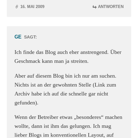
16. MAI 2009
ANTWORTEN
GE
SAGT:
Ich finde das Blog auch eher anstrengend. Über
Geschmack kann man ja streiten.
Aber auf diesem Blog bin ich nur am suchen.
Nichts ist an der gewohnten Stelle (Link zum
Archiv habe ich auf die schnelle gar nicht
gefunden).
Wenn der Betreiber etwas „besonderes“ machen
wollte, dann ist ihm das gelungen. Ich mag
lieber Blogs im konventionellen Layout, auf