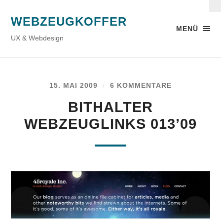
WEBZEUGKOFFER
MENÜ
UX & Webdesign
15. MAI 2009
/
6 KOMMENTARE
BITHALTER
WEBZEUGLINKS 013’09