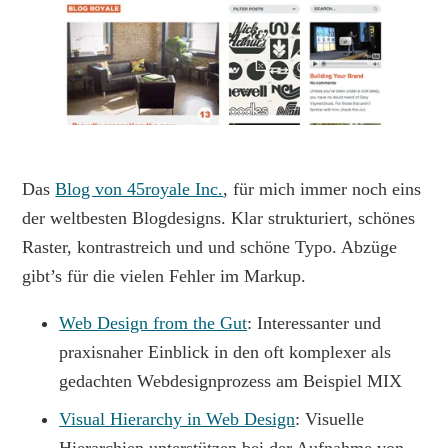
Das
Blog von 45royale Inc.
, für mich immer noch eins
der weltbesten Blogdesigns. Klar strukturiert, schönes
Raster, kontrastreich und und schöne Typo. Abzüge
gibt’s für die vielen Fehler im Markup.
Web Design from the Gut
: Interessanter und
praxisnaher Einblick in den oft komplexer als
gedachten Webdesignprozess am Beispiel MIX
Visual Hierarchy in Web Design
: Visuelle