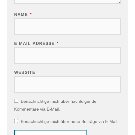
NAME
*
E-MAIL-ADRESSE
*
WEBSITE
Benachrichtige mich über nachfolgende
Kommentare via E-Mail.
Benachrichtige mich über neue Beiträge via E-Mail.