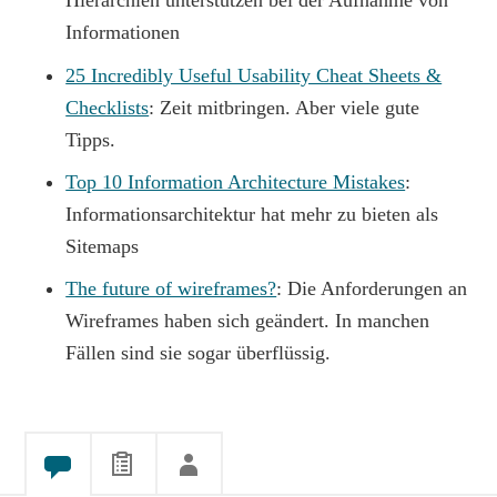
Hierarchien unterstützen bei der Aufnahme von
Informationen
25 Incredibly Useful Usability Cheat Sheets &
Checklists
: Zeit mitbringen. Aber viele gute
Tipps.
Top 10 Information Architecture Mistakes
:
Informationsarchitektur hat mehr zu bieten als
Sitemaps
The future of wireframes?
: Die Anforderungen an
Wireframes haben sich geändert. In manchen
Fällen sind sie sogar überflüssig.