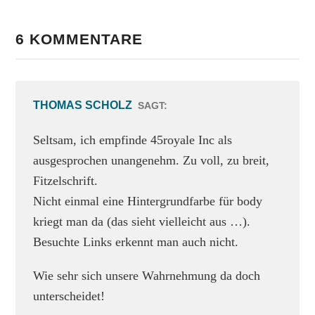
6 KOMMENTARE
THOMAS SCHOLZ
SAGT:
Seltsam, ich empfinde 45royale Inc als
ausgesprochen unangenehm. Zu voll, zu breit,
Fitzelschrift.
Nicht einmal eine Hintergrundfarbe für body
kriegt man da (das sieht vielleicht aus …).
Besuchte Links erkennt man auch nicht.
Wie sehr sich unsere Wahrnehmung da doch
unterscheidet!