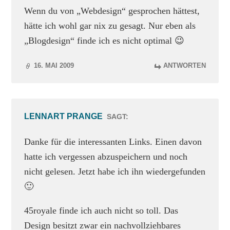
Wenn du von „Webdesign“ gesprochen hättest,
hätte ich wohl gar nix zu gesagt. Nur eben als
„Blogdesign“ finde ich es nicht optimal 😉
16. MAI 2009
ANTWORTEN
LENNART PRANGE
SAGT:
Danke für die interessanten Links. Einen davon
hatte ich vergessen abzuspeichern und noch
nicht gelesen. Jetzt habe ich ihn wiedergefunden
🙂
45royale finde ich auch nicht so toll. Das
Design besitzt zwar ein nachvollziehbares