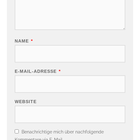
NAME
*
E-MAIL-ADRESSE
*
WEBSITE
Benachrichtige mich über nachfolgende
Kommentare via E-Mail.