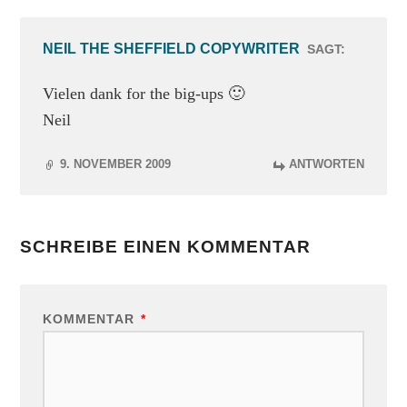
NEIL THE SHEFFIELD COPYWRITER
SAGT:
Vielen dank for the big-ups 🙂
Neil
9. NOVEMBER 2009
ANTWORTEN
SCHREIBE EINEN KOMMENTAR
KOMMENTAR
*