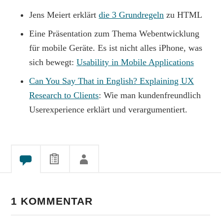
Jens Meiert erklärt
die 3 Grundregeln
zu HTML
Eine Präsentation zum Thema Webentwicklung
für mobile Geräte. Es ist nicht alles iPhone, was
sich bewegt:
Usability in Mobile Applications
Can You Say That in English? Explaining UX
Research to Clients
: Wie man kundenfreundlich
Userexperience erklärt und verargumentiert.
1 KOMMENTAR