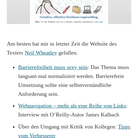
Am besten hat mir in letzter Zeit die Website des
Texters
Neil Wheatley
gefallen.
Barrierefreiheit muss sexy sein
: Das Thema muss
langsam mal normalisiert werden. Barrierefreie
Umsetzung sollte eine selbstverständliche
Anforderung sein.
Webnavigation – mehr als eine Reihe von Links
:
Interview mit O’Reilly-Autor James Kalbach
Über den Umgang mit Kritik von Kollegen:
Tipps
vom Verbesserer