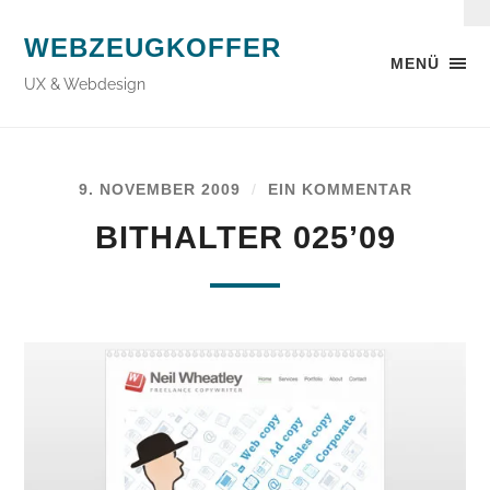
WEBZEUGKOFFER
MENÜ
UX & Webdesign
9. NOVEMBER 2009
/
EIN KOMMENTAR
BITHALTER 025’09