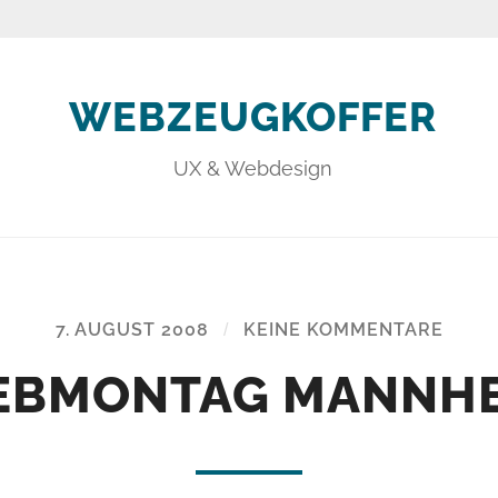
WEBZEUGKOFFER
UX & Webdesign
7. AUGUST 2008
/
KEINE KOMMENTARE
BMONTAG MANNH