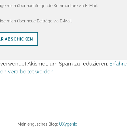
ige mich über nachfolgende Kommentare via E-Mail.
ige mich über neue Beiträge via E-Mail.
 verwendet Akismet, um Spam zu reduzieren.
Erfahre
n verarbeitet werden.
Mein englisches Blog:
UXygenic