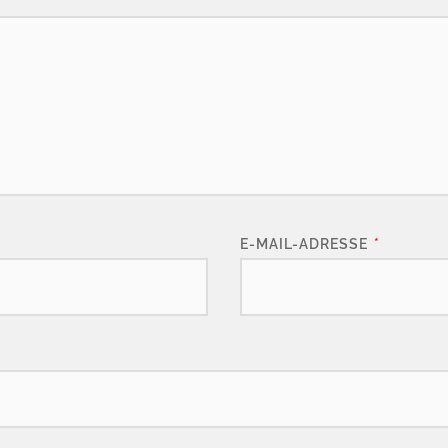
*
E-MAIL-ADRESSE
*