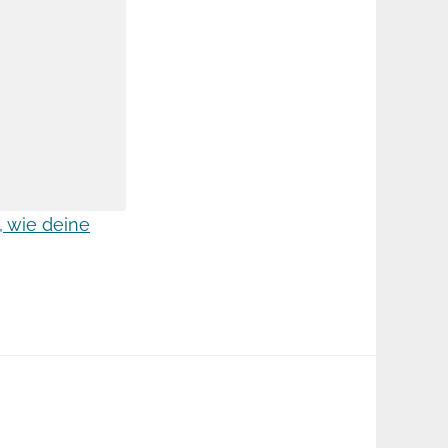
, wie deine