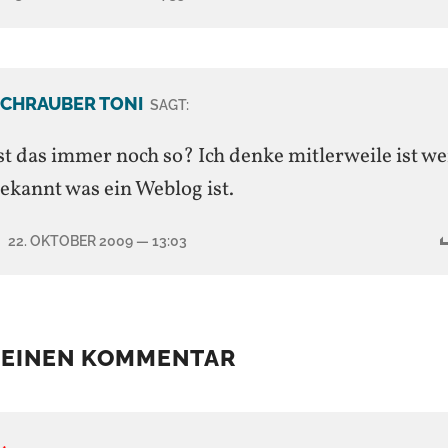
CHRAUBER TONI
SAGT:
st das immer noch so? Ich denke mitlerweile ist we
ekannt was ein Weblog ist.
22. OKTOBER 2009
— 13:03
 EINEN KOMMENTAR