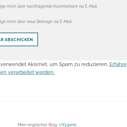
ige mich über nachfolgende Kommentare via E-Mail.
ige mich über neue Beiträge via E-Mail.
 verwendet Akismet, um Spam zu reduzieren.
Erfahre
n verarbeitet werden.
Mein englisches Blog:
UXygenic