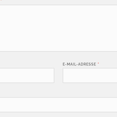
*
E-MAIL-ADRESSE
*