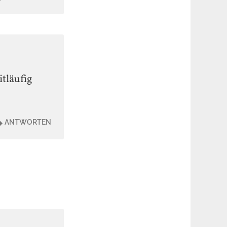
itläufig
ANTWORTEN