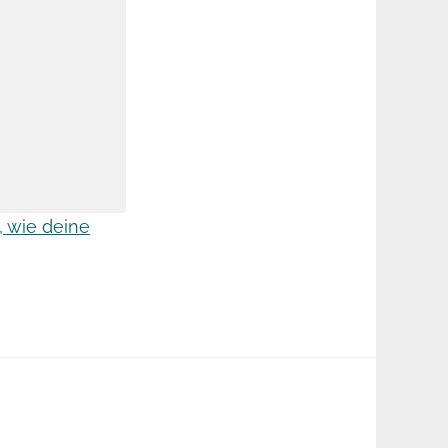
, wie deine