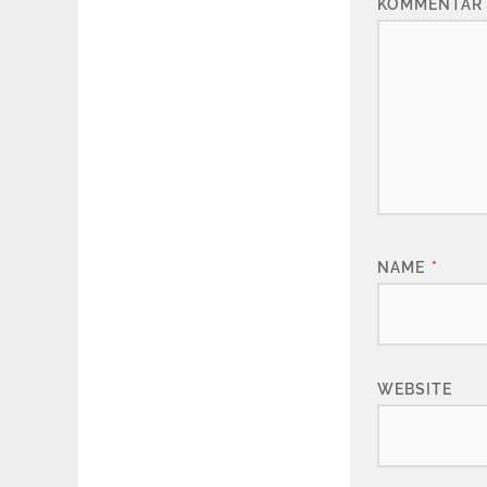
KOMMENTAR
NAME
*
WEBSITE