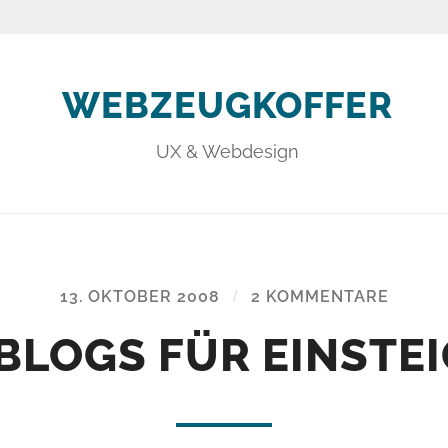
WEBZEUGKOFFER
UX & Webdesign
13. OKTOBER 2008
/
2 KOMMENTARE
LOGS FÜR EINSTE