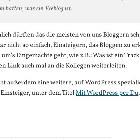
n hatten, was ein Weblog ist.
nlich dürften das die meisten von uns Bloggern sc
gar nicht so einfach, Einsteigern, das Bloggen zu erk
um’s Eingemachte geht, wie z.B.: Was ist ein Track
n Link auch mal an die Kollegen weiterleiten.
eht außerdem eine weitere, auf WordPress speziali
Einsteiger, unter dem Titel
Mit WordPress per Du
.