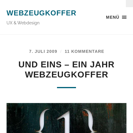
WEBZEUGKOFFER
MENÜ
UX & Webdesign
7. JULI 2009
/
11 KOMMENTARE
UND EINS – EIN JAHR
WEBZEUGKOFFER