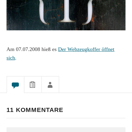
Am 07.07.2008 hieß es
Der Webzeugkoffer öffnet
sich
.
11 KOMMENTARE