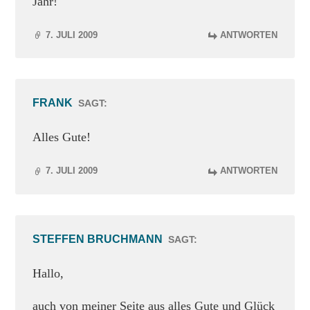
Jahr!
7. JULI 2009
ANTWORTEN
FRANK
SAGT:
Alles Gute!
7. JULI 2009
ANTWORTEN
STEFFEN BRUCHMANN
SAGT:
Hallo,
auch von meiner Seite aus alles Gute und Glück