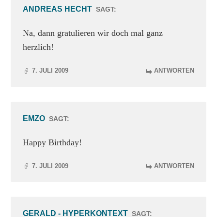
ANDREAS HECHT
SAGT:
Na, dann gratulieren wir doch mal ganz
herzlich!
7. JULI 2009
ANTWORTEN
EMZO
SAGT:
Happy Birthday!
7. JULI 2009
ANTWORTEN
GERALD - HYPERKONTEXT
SAGT: