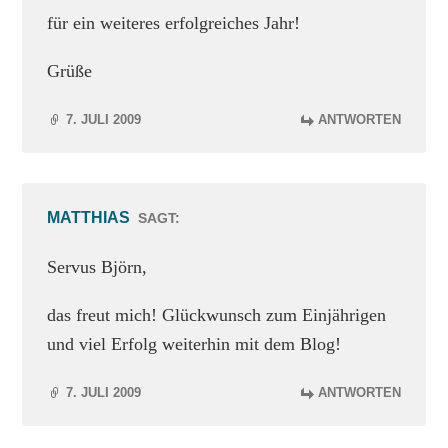
für ein weiteres erfolgreiches Jahr!
Grüße
7. JULI 2009
ANTWORTEN
MATTHIAS
SAGT:
Servus Björn,
das freut mich! Glückwunsch zum Einjährigen
und viel Erfolg weiterhin mit dem Blog!
7. JULI 2009
ANTWORTEN