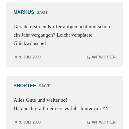
MARKUS
SAGT:
Gerade erst den Koffer aufgemacht und schon
ein Jahr vergangen? Leicht verspätete
Glückwünsche!
9. JULI 2009
ANTWORTEN
SHORTEE
SAGT:
Alles Gute und weiter so!
Hab auch grad mein erstes Jahr hinter mir 🙂
9. JULI 2009
ANTWORTEN