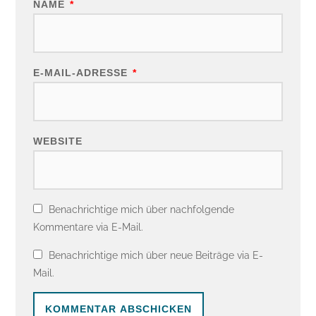
NAME
*
E-MAIL-ADRESSE
*
WEBSITE
Benachrichtige mich über nachfolgende
Kommentare via E-Mail.
Benachrichtige mich über neue Beiträge via E-
Mail.