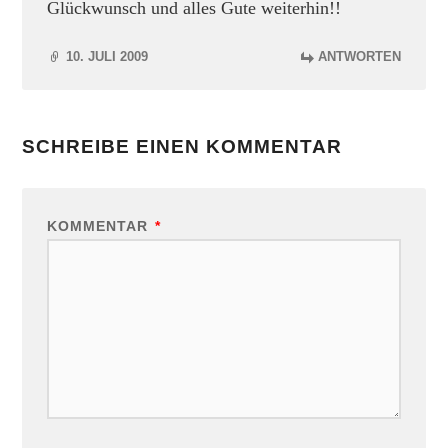
Glückwunsch und alles Gute weiterhin!!
10. JULI 2009
ANTWORTEN
SCHREIBE EINEN KOMMENTAR
KOMMENTAR
*