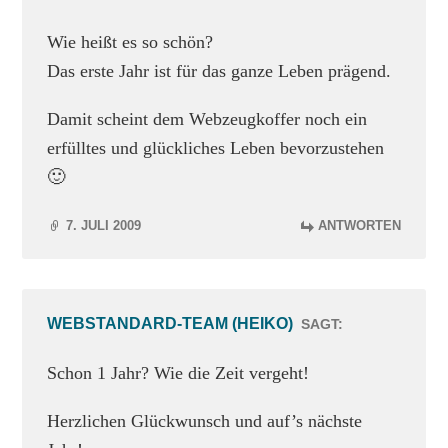
Wie heißt es so schön?
Das erste Jahr ist für das ganze Leben prägend.
Damit scheint dem Webzeugkoffer noch ein
erfülltes und glückliches Leben bevorzustehen
🙂
7. JULI 2009
ANTWORTEN
WEBSTANDARD-TEAM (HEIKO)
SAGT:
Schon 1 Jahr? Wie die Zeit vergeht!
Herzlichen Glückwunsch und auf’s nächste