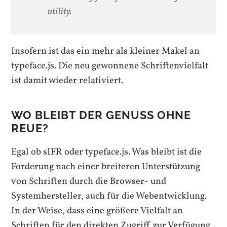
utility.
Insofern ist das ein mehr als kleiner Makel an
typeface.js. Die neu gewonnene Schriftenvielfalt
ist damit wieder relativiert.
WO BLEIBT DER GENUSS OHNE
REUE?
Egal ob sIFR oder typeface.js. Was bleibt ist die
Forderung nach einer breiteren Unterstützung
von Schriften durch die Browser- und
Systemhersteller, auch für die Webentwicklung.
In der Weise, dass eine größere Vielfalt an
Schriften für den direkten Zugriff zur Verfügung