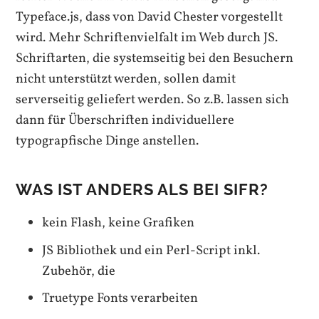
Typeface.js, dass von David Chester vorgestellt
wird. Mehr Schriftenvielfalt im Web durch JS.
Schriftarten, die systemseitig bei den Besuchern
nicht unterstützt werden, sollen damit
serverseitig geliefert werden. So z.B. lassen sich
dann für Überschriften individuellere
typograpfische Dinge anstellen.
WAS IST ANDERS ALS BEI SIFR?
kein Flash, keine Grafiken
JS Bibliothek und ein Perl-Script inkl.
Zubehör, die
Truetype Fonts verarbeiten