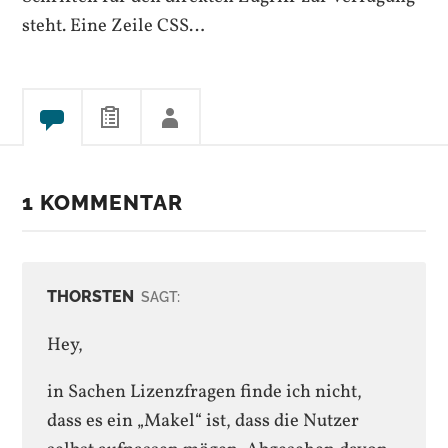
steht. Eine Zeile CSS…
1 KOMMENTAR
THORSTEN
SAGT:
Hey,
in Sachen Lizenzfragen finde ich nicht,
dass es ein „Makel“ ist, dass die Nutzer