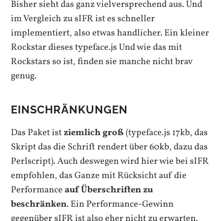
Bisher sieht das ganz vielversprechend aus. Und
im Vergleich zu sIFR ist es schneller
implementiert, also etwas handlicher. Ein kleiner
Rockstar dieses typeface.js Und wie das mit
Rockstars so ist, finden sie manche nicht brav
genug.
EINSCHRÄNKUNGEN
Das Paket ist
ziemlich groß
(typeface.js 17kb, das
Skript das die Schrift rendert über 60kb, dazu das
Perlscript). Auch deswegen wird hier wie bei sIFR
empfohlen, das Ganze mit Rücksicht auf die
Performance
auf Überschriften zu
beschränken
. Ein Performance-Gewinn
gegenüber sIFR ist also eher nicht zu erwarten.