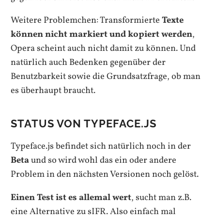
Weitere Problemchen: Transformierte
Texte
können nicht markiert und kopiert werden
,
Opera scheint auch nicht damit zu können. Und
natürlich auch Bedenken gegenüber der
Benutzbarkeit sowie die Grundsatzfrage, ob man
es überhaupt braucht.
STATUS VON TYPEFACE.JS
Typeface.js befindet sich natürlich noch in der
Beta
und so wird wohl das ein oder andere
Problem in den nächsten Versionen noch gelöst.
Einen Test ist es allemal wert
, sucht man z.B.
eine Alternative zu sIFR. Also einfach mal