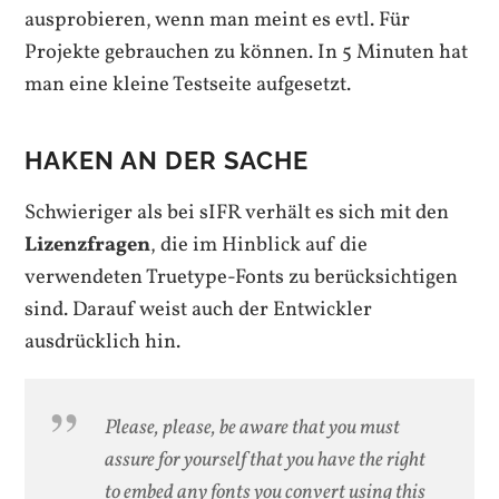
ausprobieren, wenn man meint es evtl. Für
Projekte gebrauchen zu können. In 5 Minuten hat
man eine kleine Testseite aufgesetzt.
HAKEN AN DER SACHE
Schwieriger als bei sIFR verhält es sich mit den
Lizenzfragen
, die im Hinblick auf die
verwendeten Truetype-Fonts zu berücksichtigen
sind. Darauf weist auch der Entwickler
ausdrücklich hin.
Please, please, be aware that you must
assure for yourself that you have the right
to embed any fonts you convert using this