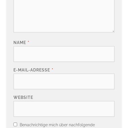
NAME
*
E-MAIL-ADRESSE
*
WEBSITE
Benachrichtige mich über nachfolgende