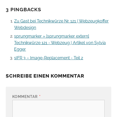
3 PINGBACKS
Zu Gast bei Technikwürze Nr. 121 | Webzeugkoffer
Webdesign
sprungmarker » [sprungmarker extern]
Technikwürze 121 - Webzeug | Artikel von Sylvia
Egger
sIFR 3 – Image-Replacement - Teil 2
SCHREIBE EINEN KOMMENTAR
KOMMENTAR
*