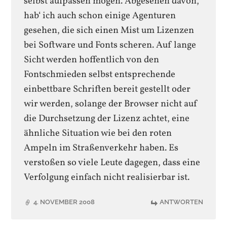
selbst aufpassen mögen. Abgesehen davon,
hab‘ ich auch schon einige Agenturen
gesehen, die sich einen Mist um Lizenzen
bei Software und Fonts scheren. Auf lange
Sicht werden hoffentlich von den
Fontschmieden selbst entsprechende
einbettbare Schriften bereit gestellt oder
wir werden, solange der Browser nicht auf
die Durchsetzung der Lizenz achtet, eine
ähnliche Situation wie bei den roten
Ampeln im Straßenverkehr haben. Es
verstoßen so viele Leute dagegen, dass eine
Verfolgung einfach nicht realisierbar ist.
4. NOVEMBER 2008
ANTWORTEN