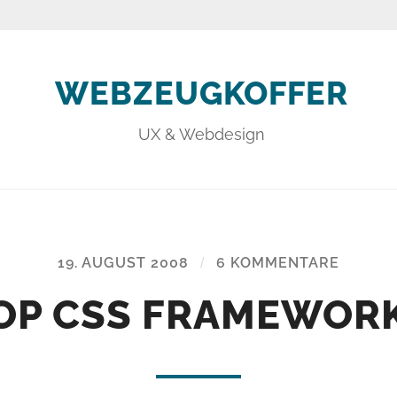
WEBZEUGKOFFER
UX & Webdesign
19. AUGUST 2008
/
6 KOMMENTARE
OP CSS FRAMEWOR