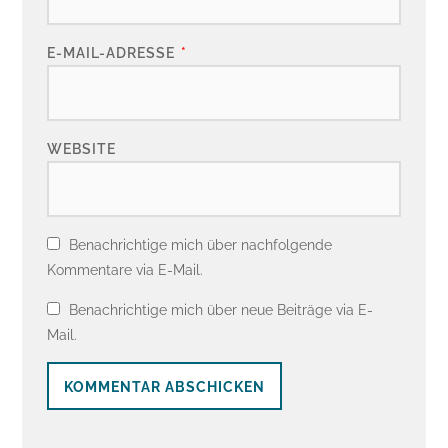
E-MAIL-ADRESSE
*
WEBSITE
Benachrichtige mich über nachfolgende
Kommentare via E-Mail.
Benachrichtige mich über neue Beiträge via E-
Mail.