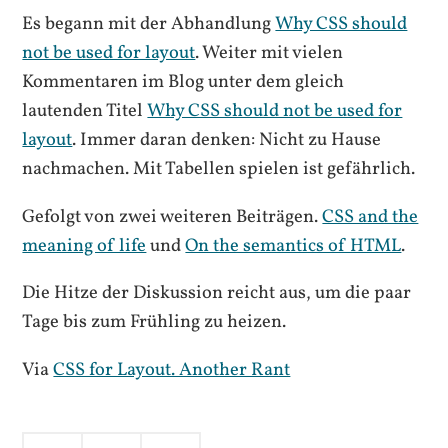
Es begann mit der Abhandlung
Why CSS should
not be used for layout
. Weiter mit vielen
Kommentaren im Blog unter dem gleich
lautenden Titel
Why CSS should not be used for
layout
. Immer daran denken: Nicht zu Hause
nachmachen. Mit Tabellen spielen ist gefährlich.
Gefolgt von zwei weiteren Beiträgen.
CSS and the
meaning of life
und
On the semantics of HTML
.
Die Hitze der Diskussion reicht aus, um die paar
Tage bis zum Frühling zu heizen.
Via
CSS for Layout. Another Rant