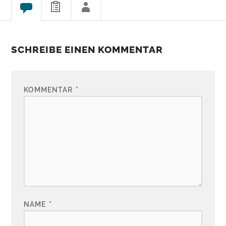
SCHREIBE EINEN KOMMENTAR
KOMMENTAR
*
NAME
*