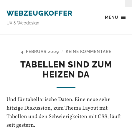
WEBZEUGKOFFER
MENÜ
UX & Webdesign
4. FEBRUAR 2009
KEINE KOMMENTARE
/
TABELLEN SIND ZUM
HEIZEN DA
Und für tabellarische Daten. Eine neue sehr
hitzige Diskussion, zum Thema Layout mit
Tabellen und den Schwierigkeiten mit CSS, läuft
seit gestern.