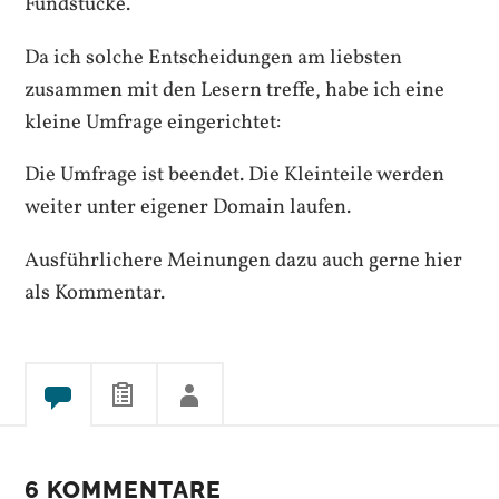
Fundstücke.
Da ich solche Entscheidungen am liebsten
zusammen mit den Lesern treffe, habe ich eine
kleine Umfrage eingerichtet:
Die Umfrage ist beendet. Die Kleinteile werden
weiter unter eigener Domain laufen.
Ausführlichere Meinungen dazu auch gerne hier
als Kommentar.
6 KOMMENTARE