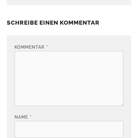
SCHREIBE EINEN KOMMENTAR
KOMMENTAR
*
NAME
*