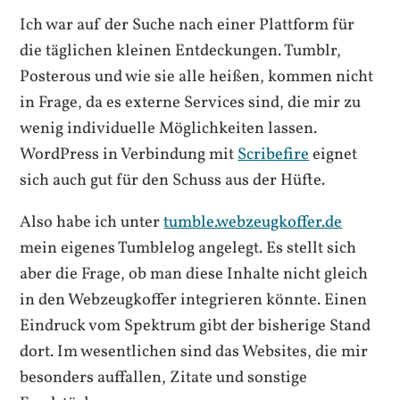
Ich war auf der Suche nach einer Plattform für
die täglichen kleinen Entdeckungen. Tumblr,
Posterous und wie sie alle heißen, kommen nicht
in Frage, da es externe Services sind, die mir zu
wenig individuelle Möglichkeiten lassen.
WordPress in Verbindung mit
Scribefire
eignet
sich auch gut für den Schuss aus der Hüfte.
Also habe ich unter
tumble.webzeugkoffer.de
mein eigenes Tumblelog angelegt. Es stellt sich
aber die Frage, ob man diese Inhalte nicht gleich
in den Webzeugkoffer integrieren könnte. Einen
Eindruck vom Spektrum gibt der bisherige Stand
dort. Im wesentlichen sind das Websites, die mir
besonders auffallen, Zitate und sonstige