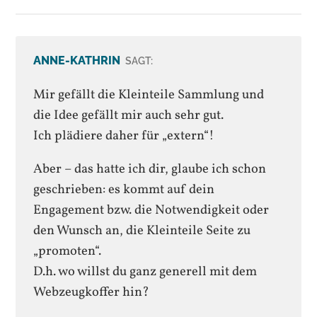
ANNE-KATHRIN
SAGT:
Mir gefällt die Kleinteile Sammlung und
die Idee gefällt mir auch sehr gut.
Ich plädiere daher für „extern“!
Aber – das hatte ich dir, glaube ich schon
geschrieben: es kommt auf dein
Engagement bzw. die Notwendigkeit oder
den Wunsch an, die Kleinteile Seite zu
„promoten“.
D.h. wo willst du ganz generell mit dem
Webzeugkoffer hin?