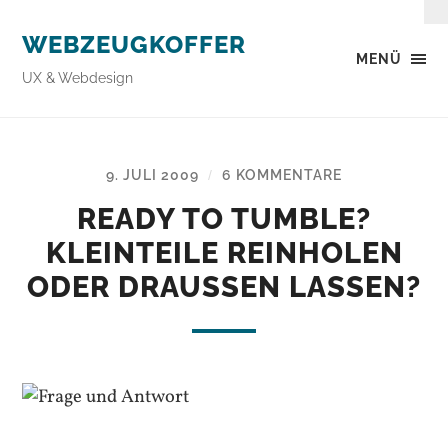
WEBZEUGKOFFER
MENÜ
UX & Webdesign
9. JULI 2009
6 KOMMENTARE
/
READY TO TUMBLE?
KLEINTEILE REINHOLEN
ODER DRAUSSEN LASSEN?