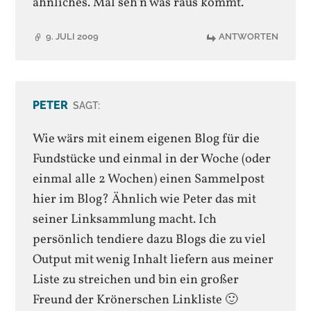
ähnliches. Mal seh’n was raus kommt.
9. JULI 2009
ANTWORTEN
PETER
SAGT:
Wie wärs mit einem eigenen Blog für die
Fundstücke und einmal in der Woche (oder
einmal alle 2 Wochen) einen Sammelpost
hier im Blog? Ähnlich wie Peter das mit
seiner Linksammlung macht. Ich
persönlich tendiere dazu Blogs die zu viel
Output mit wenig Inhalt liefern aus meiner
Liste zu streichen und bin ein großer
Freund der Krönerschen Linkliste 🙂