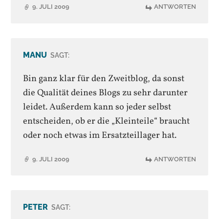
9. JULI 2009
ANTWORTEN
MANU
SAGT:
Bin ganz klar für den Zweitblog, da sonst
die Qualität deines Blogs zu sehr darunter
leidet. Außerdem kann so jeder selbst
entscheiden, ob er die „Kleinteile“ braucht
oder noch etwas im Ersatzteillager hat.
9. JULI 2009
ANTWORTEN
PETER
SAGT: