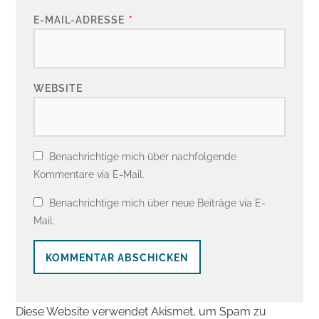
E-MAIL-ADRESSE
*
WEBSITE
Benachrichtige mich über nachfolgende
Kommentare via E-Mail.
Benachrichtige mich über neue Beiträge via E-
Mail.
Diese Website verwendet Akismet, um Spam zu