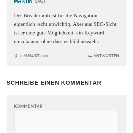
MARTIN
SAGT:
Der Breadcrumb ist für die Navigation
eigentlich recht unwichtig. Aber aus SEO-Sicht
ist er eine gute Möglichkeit, ein Keyword
einzubauen, ohne dass es blöd aussieht.
2. AUGUST 2011
ANTWORTEN
SCHREIBE EINEN KOMMENTAR
KOMMENTAR
*