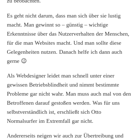
zu beobachten.
Es geht nicht darum, dass man sich über sie lustig
macht. Man gewinnt so – günstig – wichtige
Erkenntnisse über das Nutzerverhalten der Menschen,
für die man Websites macht. Und man sollte diese
Gelegenheiten nutzen. Danach helfe ich dann auch
gerne 😉
Als Webdesigner leidet man schnell unter einer
gewissen Betriebsblindheit und nimmt bestimmte
Probleme gar nicht wahr. Man muss auch mal von den
Betroffenen darauf gestoßen werden. Was für uns
selbstverständlich ist, erschließt sich Otto
Normalsurfer im Extremfall gar nicht.
Andererseits neigen wir auch zur Übertreibung und