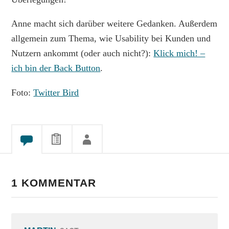
Anne macht sich darüber weitere Gedanken. Außerdem
allgemein zum Thema, wie Usability bei Kunden und
Nutzern ankommt (oder auch nicht?):
Klick mich! –
ich bin der Back Button
.
Foto:
Twitter Bird
1 KOMMENTAR