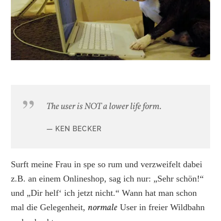
The user is NOT a lower life form.
KEN BECKER
Surft meine Frau in spe so rum und verzweifelt dabei
z.B. an einem Onlineshop, sag ich nur: „Sehr schön!“
und „Dir helf‘ ich jetzt nicht.“ Wann hat man schon
normale
mal die Gelegenheit,
User in freier Wildbahn