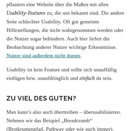
pflastern eine Website über die Maßen mit allen
Usability-Features
zu, die uns bekannt sind. Die andere
Seite schlechter Usability. Oft gut gemeinte
Hilfestellungen, die nicht wahrgenommen werden oder
die Nutzer sogar behindern. Auch hier liefert die
Beobachtung anderer Nutzer wichtige Erkenntnisse.
Nutzer sind außerdem nicht dumm
.
Usability ist kein Feature und sollte sich unauffällig
einfach
einfügen bzw. unaufdringlich und
da sein.
ZU VIEL DES GUTEN?
Man kann’s also auch übertreiben – überusabilisieren.
Nehmen wir das Beispiel „Breadcrumb“
(Brotkrumenpfad, Pathway oder wie auch immer).