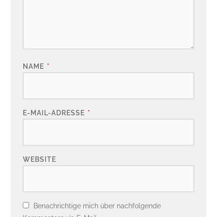
NAME
*
E-MAIL-ADRESSE
*
WEBSITE
Benachrichtige mich über nachfolgende