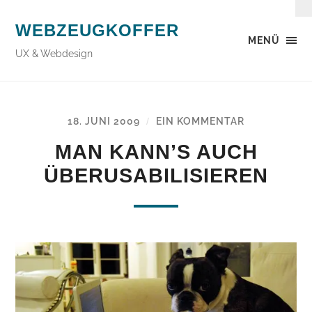
WEBZEUGKOFFER
MENÜ
UX & Webdesign
18. JUNI 2009
EIN KOMMENTAR
/
MAN KANN’S AUCH
ÜBERUSABILISIEREN