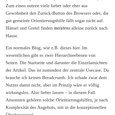
Zum einen nutzen viele lieber oder eher aus
Gewohnheit den Zurück-Button des Browsers oder, die
gut gemeinte Orientierungshilfe fällt sogar nicht auf.
meistens
Hänsel und Gretel finden
alleine zurück nach
Hause.
Ein normales Blog, wie z.B. dieses hier. Im
wesentlichen gibt es zwei Hierarchieebenen von
Seiten. Die Startseite und darunter die Einzelansichten
der Artikel. Das ist zumindest der zentrale Usecase. Da
brauche ich keinen Breadcrumb. Ich schade zwar dem
Nutzer damit nicht, aber im Prinzip wäre er völlig
wirkungslos. Also lieber lassen – in diesem Fall.
Ansonsten gehören solche Orientierungshilfen, je nach
Komplexität des Angebots, mit in die konzeptionellen
Überlegungen!