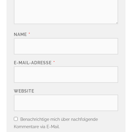
NAME
*
E-MAIL-ADRESSE
*
WEBSITE
Benachrichtige mich über nachfolgende
Kommentare via E-Mail.