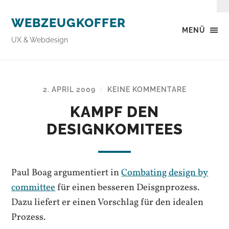
WEBZEUGKOFFER
MENÜ
UX & Webdesign
2. APRIL 2009
KEINE KOMMENTARE
/
KAMPF DEN
DESIGNKOMITEES
Paul Boag argumentiert in
Combating design by
committee
für einen besseren Deisgnprozess.
Dazu liefert er einen Vorschlag für den idealen
Prozess.