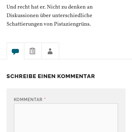
Und recht hat er. Nicht zu denken an
Diskussionen über unterschiedliche
Schattierungen von Pistaziengrüns.
SCHREIBE EINEN KOMMENTAR
KOMMENTAR
*