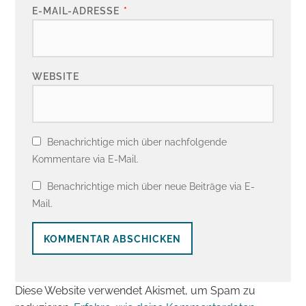
E-MAIL-ADRESSE
*
WEBSITE
Benachrichtige mich über nachfolgende
Kommentare via E-Mail.
Benachrichtige mich über neue Beiträge via E-
Mail.
Diese Website verwendet Akismet, um Spam zu