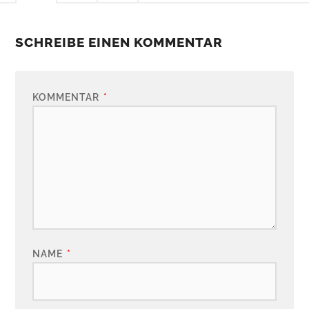
SCHREIBE EINEN KOMMENTAR
KOMMENTAR
*
NAME
*