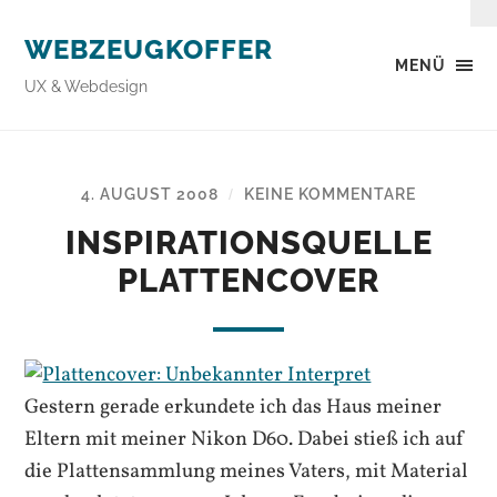
WEBZEUGKOFFER
MENÜ
UX & Webdesign
4. AUGUST 2008
KEINE KOMMENTARE
/
INSPIRATIONSQUELLE
PLATTENCOVER
Gestern gerade erkundete ich das Haus meiner
Eltern mit meiner Nikon D60. Dabei stieß ich auf
die Plattensammlung meines Vaters, mit Material