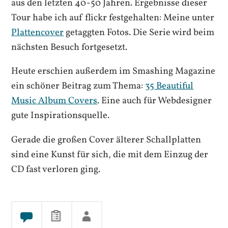
aus den letzten 40-50 Jahren. Ergebnisse dieser
Tour habe ich auf flickr festgehalten: Meine unter
Plattencover
getaggten Fotos. Die Serie wird beim
nächsten Besuch fortgesetzt.
Heute erschien außerdem im Smashing Magazine
ein schöner Beitrag zum Thema:
35 Beautiful
Music Album Covers
. Eine auch für Webdesigner
gute Inspirationsquelle.
Gerade die großen Cover älterer Schallplatten
sind eine Kunst für sich, die mit dem Einzug der
CD fast verloren ging.