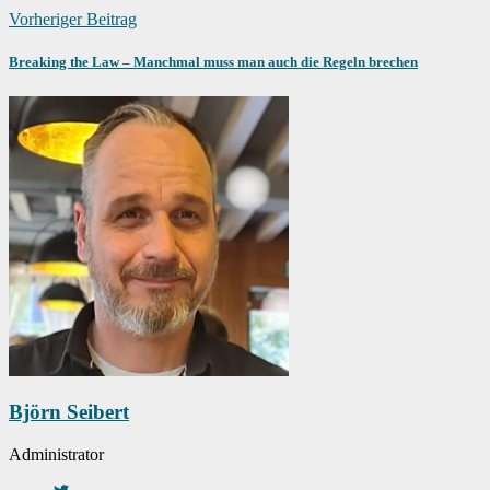
Vorheriger Beitrag
Breaking the Law – Manchmal muss man auch die Regeln brechen
Björn Seibert
Administrator