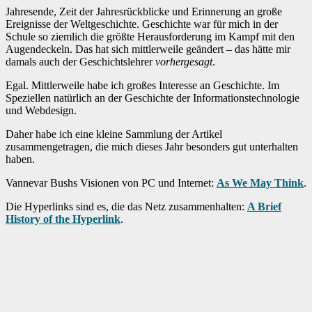
Jahresende, Zeit der Jahresrückblicke und Erinnerung an große
Ereignisse der Weltgeschichte. Geschichte war für mich in der
Schule so ziemlich die größte Herausforderung im Kampf mit den
Augendeckeln. Das hat sich mittlerweile geändert – das hätte mir
damals auch der Geschichtslehrer
vorhergesagt
.
Egal. Mittlerweile habe ich großes Interesse an Geschichte. Im
Speziellen natürlich an der Geschichte der Informationstechnologie
und Webdesign.
Daher habe ich eine kleine Sammlung der Artikel
zusammengetragen, die mich dieses Jahr besonders gut unterhalten
haben.
Vannevar Bushs Visionen von PC und Internet:
As We May Think
.
Die Hyperlinks sind es, die das Netz zusammenhalten:
A Brief
History of the Hyperlink
.