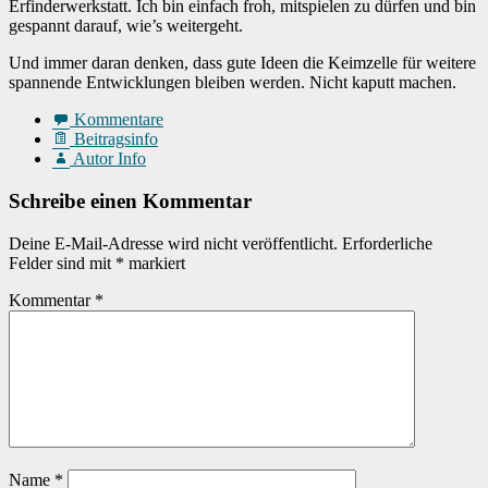
Erfinderwerkstatt. Ich bin einfach froh, mitspielen zu dürfen und bin
gespannt darauf, wie’s weitergeht.
Und immer daran denken, dass gute Ideen die Keimzelle für weitere
spannende Entwicklungen bleiben werden. Nicht kaputt machen.
Kommentare
Beitragsinfo
Autor Info
Schreibe einen Kommentar
Deine E-Mail-Adresse wird nicht veröffentlicht.
Erforderliche
Felder sind mit
*
markiert
Kommentar
*
Name
*