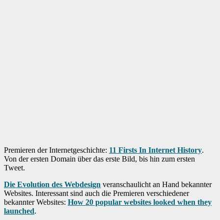
Premieren der Internetgeschichte:
11 Firsts In Internet History
.
Von der ersten Domain über das erste Bild, bis hin zum ersten
Tweet.
Die Evolution des Webdesign
veranschaulicht an Hand bekannter
Websites. Interessant sind auch die Premieren verschiedener
bekannter Websites:
How 20 popular websites looked when they
launched
.