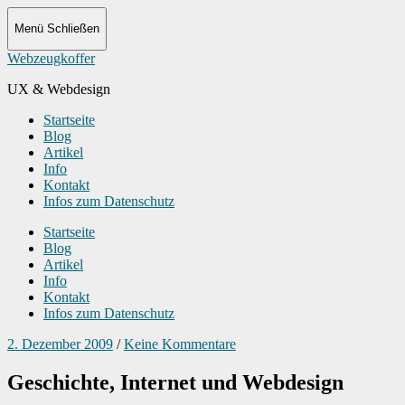
Menü
Schließen
Webzeugkoffer
UX & Webdesign
Startseite
Blog
Artikel
Info
Kontakt
Infos zum Datenschutz
Startseite
Blog
Artikel
Info
Kontakt
Infos zum Datenschutz
2. Dezember 2009
/
Keine Kommentare
Geschichte, Internet und Webdesign