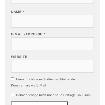
NAME
*
E-MAIL-ADRESSE
*
WEBSITE
Benachrichtige mich über nachfolgende
Kommentare via E-Mail.
Benachrichtige mich über neue Beiträge via E-Mail.