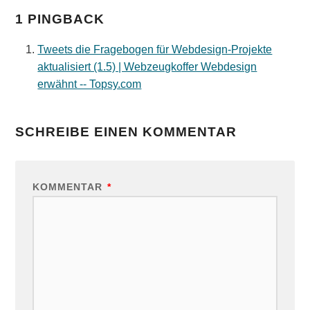
1 PINGBACK
Tweets die Fragebogen für Webdesign-Projekte
aktualisiert (1.5) | Webzeugkoffer Webdesign
erwähnt -- Topsy.com
SCHREIBE EINEN KOMMENTAR
KOMMENTAR
*