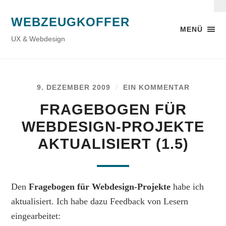
WEBZEUGKOFFER
MENÜ
UX & Webdesign
9. DEZEMBER 2009
/
EIN KOMMENTAR
FRAGEBOGEN FÜR
WEBDESIGN-PROJEKTE
AKTUALISIERT (1.5)
Den
Fragebogen für Webdesign-Projekte
habe ich
aktualisiert. Ich habe dazu Feedback von Lesern
eingearbeitet: