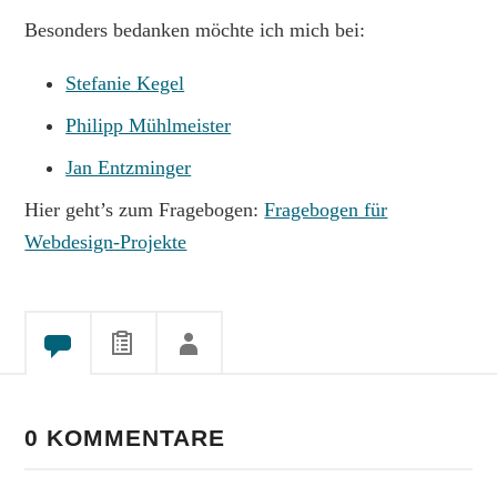
Besonders bedanken möchte ich mich bei:
Stefanie Kegel
Philipp Mühlmeister
Jan Entzminger
Hier geht’s zum Fragebogen:
Fragebogen für
Webdesign-Projekte
0 KOMMENTARE