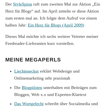
Der
StyleSpion
ruft zum zweiten Mal zur Aktion „Ein
Herz für Blogs“ auf. Im April zettelte er diese Aktion
zum ersten mal an. Ich folgte dem Aufruf vor einem
halben Jahr:
Ein Herz für Blogs (April 2009)
Dieses Mal möchte ich sechs weitere Vetreter meiner
Feedreader-Lieferanten kurz vorstellen.
MEINE MEGAPERLS
Liechtenecker
erklärt Webdesign und
Onlinemarketing sehr praxisnah
Die
Blogpiloten
unterhalten mit Beiträgen zum
Bloggen, Web x.x und Experten-Klartext
Das Wortgefecht
schreibt über Socialmedia und