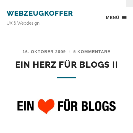
WEBZEUGKOFFER
MENÜ
UX & Webdesign
16. OKTOBER 2009
/
5 KOMMENTARE
EIN HERZ FÜR BLOGS II