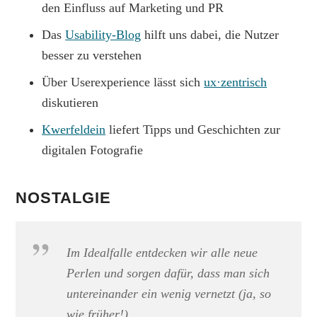
den Einfluss auf Marketing und PR
Das
Usability-Blog
hilft uns dabei, die Nutzer
besser zu verstehen
Über Userexperience lässt sich
ux·zentrisch
diskutieren
Kwerfeldein
liefert Tipps und Geschichten zur
digitalen Fotografie
NOSTALGIE
Im Idealfalle entdecken wir alle neue
Perlen und sorgen dafür, dass man sich
untereinander ein wenig vernetzt (ja, so
wie früher!).