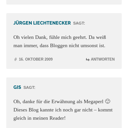
JÜRGEN LIECHTENECKER
SAGT:
Oh vielen Dank, fühle mich geehrt. Da weiß
man immer, dass Bloggen nicht umsonst ist.
16. OKTOBER 2009
ANTWORTEN
GIS
SAGT:
Oh, danke für die Erwähnung als Megaperl 🙂
Dieses Blog kannte ich noch gar nicht – kommt
gleich in meinen Reader!