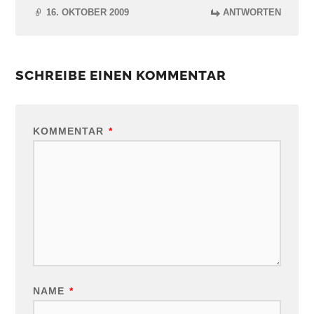
16. OKTOBER 2009
ANTWORTEN
SCHREIBE EINEN KOMMENTAR
KOMMENTAR
*
NAME
*