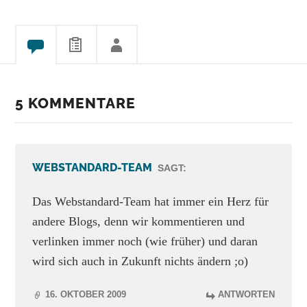
5 KOMMENTARE
WEBSTANDARD-TEAM
SAGT:
Das Webstandard-Team hat immer ein Herz für
andere Blogs, denn wir kommentieren und
verlinken immer noch (wie früher) und daran
wird sich auch in Zukunft nichts ändern ;o)
16. OKTOBER 2009
ANTWORTEN