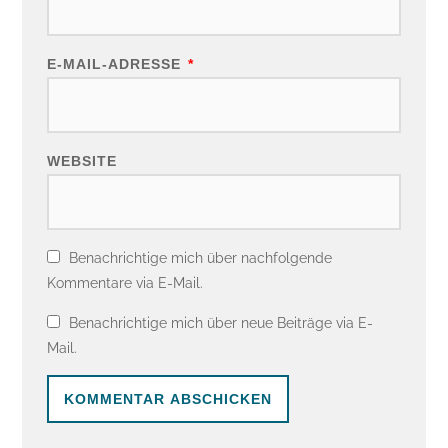
E-MAIL-ADRESSE
*
WEBSITE
Benachrichtige mich über nachfolgende
Kommentare via E-Mail.
Benachrichtige mich über neue Beiträge via E-
Mail.