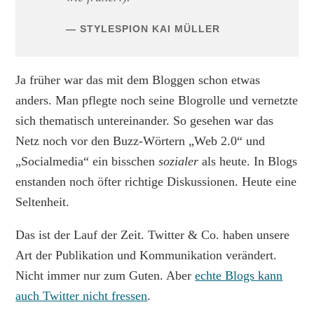
STYLESPION KAI MÜLLER
Ja früher war das mit dem Bloggen schon etwas
anders. Man pflegte noch seine Blogrolle und vernetzte
sich thematisch untereinander. So gesehen war das
Netz noch vor den Buzz-Wörtern „Web 2.0“ und
„Socialmedia“ ein bisschen
sozialer
als heute. In Blogs
enstanden noch öfter richtige Diskussionen. Heute eine
Seltenheit.
Das ist der Lauf der Zeit. Twitter & Co. haben unsere
Art der Publikation und Kommunikation verändert.
Nicht immer nur zum Guten. Aber
echte Blogs kann
auch Twitter nicht fressen
.