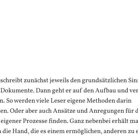
chreibt zunächst jeweils den grundsätzlichen Si
 Dokumente. Dann geht er auf den Aufbau und ve
in. So werden viele Leser eigene Methoden darin
en. Oder aber auch Ansätze und Anregungen für d
eigener Prozesse finden. Ganz nebenbei erhält m
die Hand, die es einem ermöglichen, anderen zu e