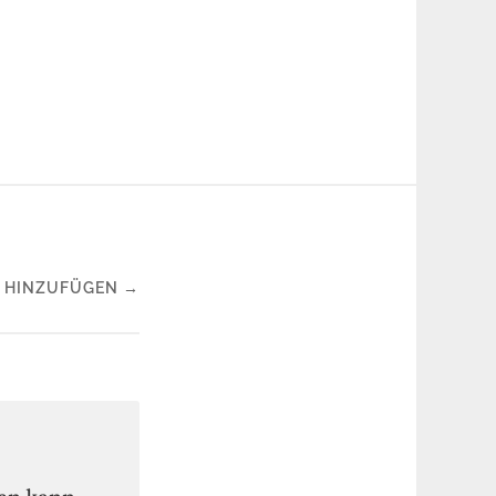
 HINZUFÜGEN →