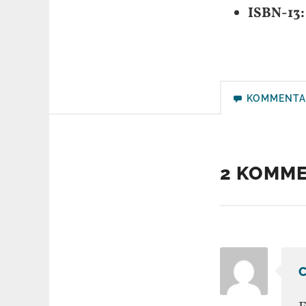
ISBN-13:
KOMMENTA
2 KOMM