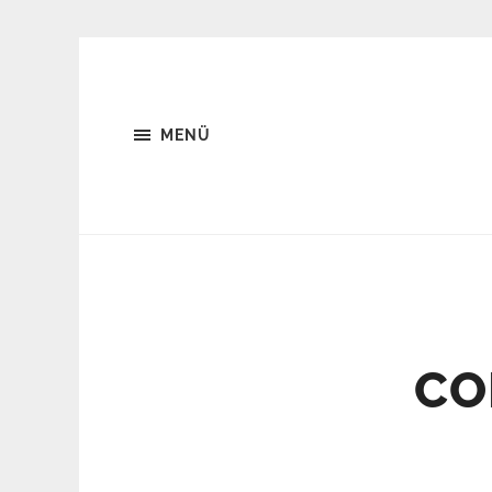
MENÜ
CO