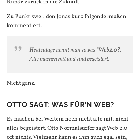
Runde zurück in die Zukunft.
Zu Punkt zwei, den Jonas kurz folgendermaßen
kommentiert:
Heutzutage nennt man sowas “
Web2.0?
.
Alle machen mit und sind begeistert.
Nicht ganz.
OTTO SAGT: WAS FÜR’N WEB?
Es machen bei Weitem noch nicht alle mit, nicht
alles begeistert. Otto Normalsurfer sagt Web 2.0
oft nichts. Vielmehr kann es ihm auch egal sein,