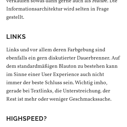
verkaufen sowas dann gerne auch als
Feature
. Die
Informationsarchitektur wird selten in Frage
gestellt.
LINKS
Links und vor allem deren Farbgebung sind
ebenfalls ein gern diskutierter Dauerbrenner. Auf
dem standardmäßigen Blauton zu bestehen kann
im Sinne einer User Experience auch nicht
immer der beste Schluss sein. Wichtig imho,
gerade bei Textlinks, die Unterstreichung. der
Rest ist mehr oder weniger Geschmackssache.
HIGHSPEED?