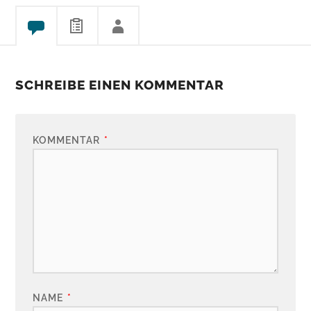
SCHREIBE EINEN KOMMENTAR
KOMMENTAR
*
NAME
*