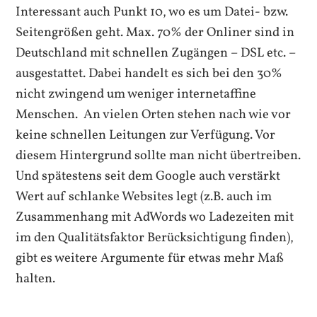
Interessant auch Punkt 10, wo es um Datei- bzw.
Seitengrößen geht. Max. 70% der Onliner sind in
Deutschland mit schnellen Zugängen – DSL etc. –
ausgestattet. Dabei handelt es sich bei den 30%
nicht zwingend um weniger internetaffine
Menschen. An vielen Orten stehen nach wie vor
keine schnellen Leitungen zur Verfügung. Vor
diesem Hintergrund sollte man nicht übertreiben.
Und spätestens seit dem Google auch verstärkt
Wert auf schlanke Websites legt (z.B. auch im
Zusammenhang mit AdWords wo Ladezeiten mit
im den Qualitätsfaktor Berücksichtigung finden),
gibt es weitere Argumente für etwas mehr Maß
halten.