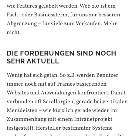
wie Features gelabelt werden. Web 2.0 ist ein
Fach- oder Businessterm, für uns zur besseren
Abgrenzung – für viele zum Verkaufen. Mehr
nicht.
DIE FORDERUNGEN SIND NOCH
SEHR AKTUELL
Wenig hat sich getan. So z.B. werden Benutzer
immer noch mit auf Frames basierenden
Websites und Anwendungen konfrontiert. Damit
verbunden oft Scrollorgien, gerade bei vertikalen
Menüleisten – wie kürzlich gerade wieder im
Zusammenhang mit einem Intranetprojekt
festgestellt. Hersteller bestimmter Systeme