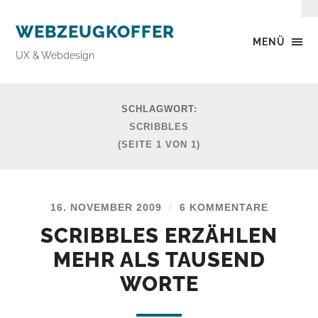
WEBZEUGKOFFER
MENÜ
UX & Webdesign
SCHLAGWORT:
SCRIBBLES
(SEITE 1 VON 1)
16. NOVEMBER 2009
/
6 KOMMENTARE
SCRIBBLES ERZÄHLEN
MEHR ALS TAUSEND
WORTE