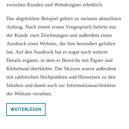
zwischen Kunden und Webdesigner erheblich.
Das abgebildete Beispiel gehört zu meinem aktuellsten
Auftrag. Nach einem ersten Vorgespräch lieferte mir
der Kunde zwei Zeichnungen und außerdem einen
Ausdruck einer Website, die ihm besonders gefallen
hat. Auf den Ausdruck hat er sogar noch weitere
Details ergänzt, in dem er Bereiche mit Papier und
Klebeband überklebte. Die Skizzen waren außerdem
mit zahlreichen Stichpunkten und Hinweisen zu den
Inhalten und damit auch zur Informationsarchitektur
der Website versehen.
WEITERLESEN