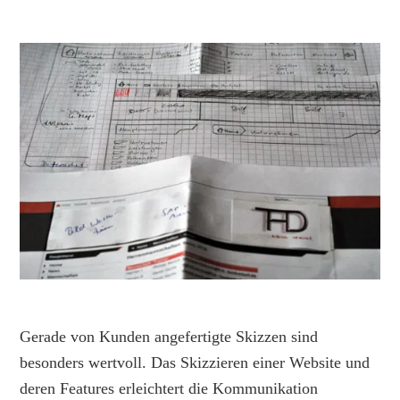
Gerade von Kunden angefertigte Skizzen sind
besonders wertvoll. Das Skizzieren einer Website und
deren Features erleichtert die Kommunikation