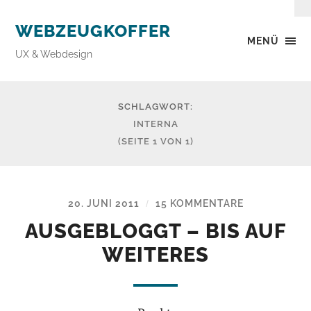
WEBZEUGKOFFER
MENÜ
UX & Webdesign
SCHLAGWORT:
INTERNA
(SEITE 1 VON 1)
20. JUNI 2011
15 KOMMENTARE
/
AUSGEBLOGGT – BIS AUF
WEITERES