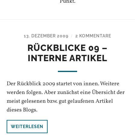
Punkt.
13. DEZEMBER 2009
2 KOMMENTARE
/
RÜCKBLICKE 09 –
INTERNE ARTIKEL
Der Rückblick 2009 startet von innen. Weitere
werden folgen. Aber zunächst eine Übersicht der
meist gelesenen bzw. gut gelaufenen Artikel
dieses Blogs.
WEITERLESEN